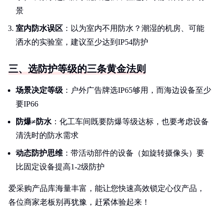
景
室内防水误区
：以为室内不用防水？潮湿的机房、可能
洒水的实验室，建议至少达到IP54防护
三、选防护等级的三条黄金法则
场景决定等级
：户外广告牌选IP65够用，而海边设备至少
要IP66
防爆≠防水
：化工车间既要防爆等级达标，也要考虑设备
清洗时的防水需求
动态防护思维
：带活动部件的设备（如旋转摄像头）要
比固定设备提高1-2级防护
爱采购产品库海量丰富，能让您快速高效锁定心仪产品，
各位商家老板别再犹豫，赶紧体验起来！