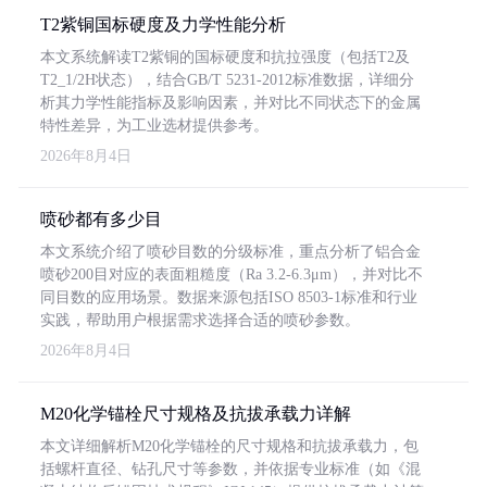
T2紫铜国标硬度及力学性能分析
本文系统解读T2紫铜的国标硬度和抗拉强度（包括T2及
T2_1/2H状态），结合GB/T 5231-2012标准数据，详细分
析其力学性能指标及影响因素，并对比不同状态下的金属
特性差异，为工业选材提供参考。
2026年8月4日
喷砂都有多少目
本文系统介绍了喷砂目数的分级标准，重点分析了铝合金
喷砂200目对应的表面粗糙度（Ra 3.2-6.3μm），并对比不
同目数的应用场景。数据来源包括ISO 8503-1标准和行业
实践，帮助用户根据需求选择合适的喷砂参数。
2026年8月4日
M20化学锚栓尺寸规格及抗拔承载力详解
本文详细解析M20化学锚栓的尺寸规格和抗拔承载力，包
括螺杆直径、钻孔尺寸等参数，并依据专业标准（如《混