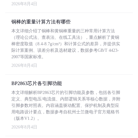
2026年8月4日
铜棒的重量计算方法有哪些
本文详细介绍了铜棒和黄铜棒重量的三种常用计算方法
（理论公式法、查表法、在线工具法），重点解析了黄铜
棒密度取值（8.4-8.7g/cm³）和计算公式的差异，并提供实
际计算案例、误差分析及选材建议，数据参考GB/T 4423-
2007等国家标准。
2026年8月4日
BP2863芯片各引脚功能
本文详细解析BP2863芯片的引脚功能及参数，包括各引脚
定义、典型电压/电流值、内部逻辑关系等核心数据，并附
引脚参数对照表。内容涵盖驱动配置、保护机制及典型应
用电路设计要点，数据参考自杭州士兰微电子官方规格书
（版本V1.2）。
2026年8月4日