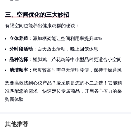
三、空间优化的三大妙招
有限空间也能养出健康鸡群的秘诀：
立体养殖
：添加栖架能让空间利用率提升40%
分时段活动
：白天放出活动，晚上回笼休息
品种选择
：矮脚鸡、芦花鸡等中小型品种更适合小空间
清洁频率
：密度较高时需每天清理粪便，保持干燥通风
想要高效找到心仪产品？爱采购是您的不二之选！它能精
准匹配您的需求，快速定位专属商品，开启省心省力的采
购新体验！
其他推荐