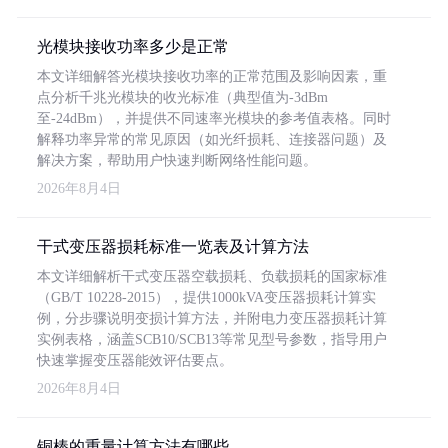
光模块接收功率多少是正常
本文详细解答光模块接收功率的正常范围及影响因素，重
点分析千兆光模块的收光标准（典型值为-3dBm
至-24dBm），并提供不同速率光模块的参考值表格。同时
解释功率异常的常见原因（如光纤损耗、连接器问题）及
解决方案，帮助用户快速判断网络性能问题。
2026年8月4日
干式变压器损耗标准一览表及计算方法
本文详细解析干式变压器空载损耗、负载损耗的国家标准
（GB/T 10228-2015），提供1000kVA变压器损耗计算实
例，分步骤说明变损计算方法，并附电力变压器损耗计算
实例表格，涵盖SCB10/SCB13等常见型号参数，指导用户
快速掌握变压器能效评估要点。
2026年8月4日
铜棒的重量计算方法有哪些