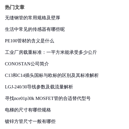
热门文章
无缝钢管的常用规格及壁厚
生活中常见的传感器有哪些呢
PE100管材的含义是什么
工业厂房载重标准：一平方米能承受多少公斤
CONOSTAN公司简介
C13和C14插头国标与欧标的区别及其标准解析
LGJ-240/30导线参数及载流量解析
寻找nce01p30k MOSFET管的合适替代型号
电梯的尺寸有哪些规格
镀锌方管尺寸一般有哪些