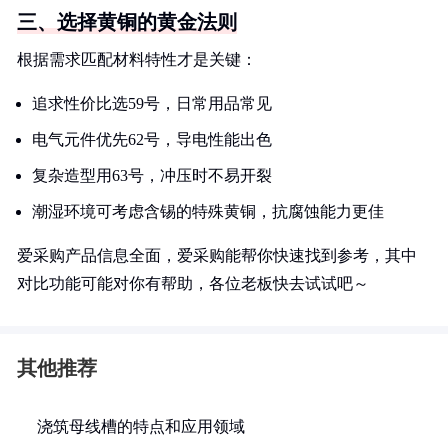
三、选择黄铜的黄金法则
根据需求匹配材料特性才是关键：
追求性价比选59号，日常用品常见
电气元件优先62号，导电性能出色
复杂造型用63号，冲压时不易开裂
潮湿环境可考虑含锡的特殊黄铜，抗腐蚀能力更佳
爱采购产品信息全面，爱采购能帮你快速找到参考，其中
对比功能可能对你有帮助，各位老板快去试试吧～
其他推荐
浇筑母线槽的特点和应用领域