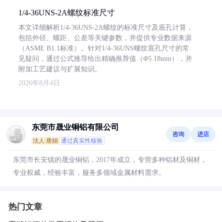
1/4-36UNS-2A螺纹标准尺寸
本文详细解析1/4-36UNS-2A螺纹的标准尺寸及底孔计算，
包括外径、螺距、公差等关键参数，并提供专业数据来源
（ASME B1.1标准）。针对1/4-36UNS螺纹底孔尺寸的常
见疑问，通过公式推导给出精确推荐值（Φ5.18mm），并
附加工艺建议与扩展知识。
2026年8月4日
东莞市晟业铜铝有限公司
咨询
进店
法人:唐娟
通过真实性核验
东莞市长安镇的晟业铜铝，2017年成立，专营多种铝材及铜材，
专业权威，经验丰富，服务多领域金属材料需求。
热门文章