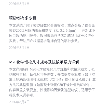
2026年8月4日
喷砂都有多少目
本文系统介绍了喷砂目数的分级标准，重点分析了铝合金
喷砂200目对应的表面粗糙度（Ra 3.2-6.3μm），并对比不
同目数的应用场景。数据来源包括ISO 8503-1标准和行业
实践，帮助用户根据需求选择合适的喷砂参数。
2026年8月4日
M20化学锚栓尺寸规格及抗拔承载力详解
本文详细解析M20化学锚栓的尺寸规格和抗拔承载力，包
括螺杆直径、钻孔尺寸等参数，并依据专业标准（如《混
凝土结构后锚固技术规程》JGJ 145）提供抗拔承载力计算
方法和典型数值（如混凝土强度C30下设计值约80kN）。
内容涵盖安装要点、性能影响因素及选型建议，适用于工
程技术人员参考。
2026年8月4日