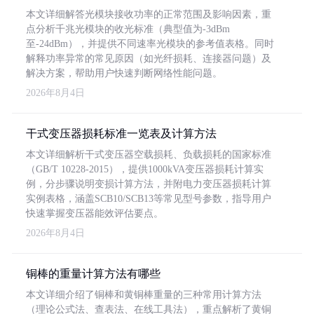
本文详细解答光模块接收功率的正常范围及影响因素，重
点分析千兆光模块的收光标准（典型值为-3dBm
至-24dBm），并提供不同速率光模块的参考值表格。同时
解释功率异常的常见原因（如光纤损耗、连接器问题）及
解决方案，帮助用户快速判断网络性能问题。
2026年8月4日
干式变压器损耗标准一览表及计算方法
本文详细解析干式变压器空载损耗、负载损耗的国家标准
（GB/T 10228-2015），提供1000kVA变压器损耗计算实
例，分步骤说明变损计算方法，并附电力变压器损耗计算
实例表格，涵盖SCB10/SCB13等常见型号参数，指导用户
快速掌握变压器能效评估要点。
2026年8月4日
铜棒的重量计算方法有哪些
本文详细介绍了铜棒和黄铜棒重量的三种常用计算方法
（理论公式法、查表法、在线工具法），重点解析了黄铜