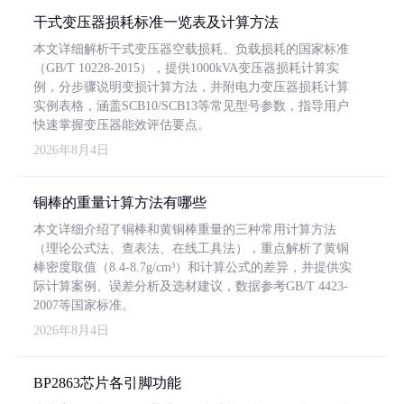
干式变压器损耗标准一览表及计算方法
本文详细解析干式变压器空载损耗、负载损耗的国家标准
（GB/T 10228-2015），提供1000kVA变压器损耗计算实
例，分步骤说明变损计算方法，并附电力变压器损耗计算
实例表格，涵盖SCB10/SCB13等常见型号参数，指导用户
快速掌握变压器能效评估要点。
2026年8月4日
铜棒的重量计算方法有哪些
本文详细介绍了铜棒和黄铜棒重量的三种常用计算方法
（理论公式法、查表法、在线工具法），重点解析了黄铜
棒密度取值（8.4-8.7g/cm³）和计算公式的差异，并提供实
际计算案例、误差分析及选材建议，数据参考GB/T 4423-
2007等国家标准。
2026年8月4日
BP2863芯片各引脚功能