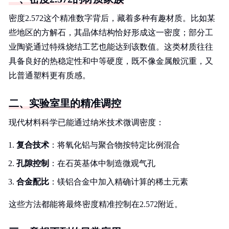
密度2.572这个精准数字背后，藏着多种有趣材质。比如某
些地区的方解石，其晶体结构恰好形成这一密度；部分工
业陶瓷通过特殊烧结工艺也能达到该数值。这类材质往往
具备良好的热稳定性和中等硬度，既不像金属般沉重，又
比普通塑料更有质感。
二、实验室里的精准调控
现代材料科学已能通过纳米技术微调密度：
复合技术
：将氧化铝与聚合物按特定比例混合
孔隙控制
：在石英基体中制造微观气孔
合金配比
：镁铝合金中加入精确计算的稀土元素
这些方法都能将最终密度精准控制在2.572附近。