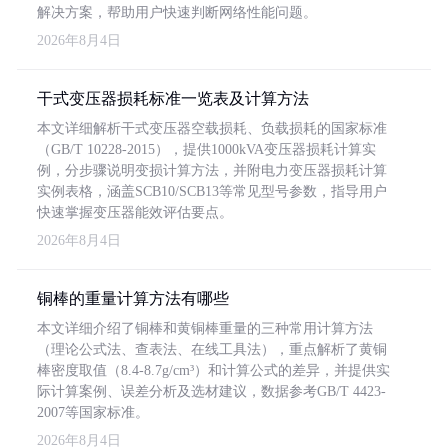
解决方案，帮助用户快速判断网络性能问题。
2026年8月4日
干式变压器损耗标准一览表及计算方法
本文详细解析干式变压器空载损耗、负载损耗的国家标准
（GB/T 10228-2015），提供1000kVA变压器损耗计算实
例，分步骤说明变损计算方法，并附电力变压器损耗计算
实例表格，涵盖SCB10/SCB13等常见型号参数，指导用户
快速掌握变压器能效评估要点。
2026年8月4日
铜棒的重量计算方法有哪些
本文详细介绍了铜棒和黄铜棒重量的三种常用计算方法
（理论公式法、查表法、在线工具法），重点解析了黄铜
棒密度取值（8.4-8.7g/cm³）和计算公式的差异，并提供实
际计算案例、误差分析及选材建议，数据参考GB/T 4423-
2007等国家标准。
2026年8月4日