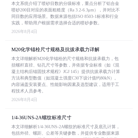
本文系统介绍了喷砂目数的分级标准，重点分析了铝合金
喷砂200目对应的表面粗糙度（Ra 3.2-6.3μm），并对比不
同目数的应用场景。数据来源包括ISO 8503-1标准和行业
实践，帮助用户根据需求选择合适的喷砂参数。
2026年8月4日
M20化学锚栓尺寸规格及抗拔承载力详解
本文详细解析M20化学锚栓的尺寸规格和抗拔承载力，包
括螺杆直径、钻孔尺寸等参数，并依据专业标准（如《混
凝土结构后锚固技术规程》JGJ 145）提供抗拔承载力计算
方法和典型数值（如混凝土强度C30下设计值约80kN）。
内容涵盖安装要点、性能影响因素及选型建议，适用于工
程技术人员参考。
2026年8月4日
1/4-36UNS-2A螺纹标准尺寸
本文详细解析1/4-36UNS-2A螺纹的标准尺寸及底孔计算，
包括外径、螺距、公差等关键参数，并提供专业数据来源