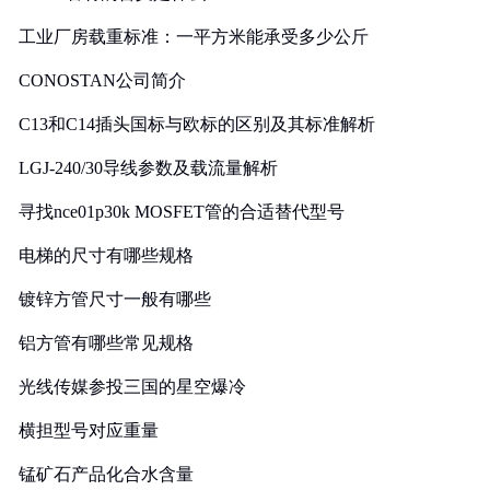
工业厂房载重标准：一平方米能承受多少公斤
CONOSTAN公司简介
C13和C14插头国标与欧标的区别及其标准解析
LGJ-240/30导线参数及载流量解析
寻找nce01p30k MOSFET管的合适替代型号
电梯的尺寸有哪些规格
镀锌方管尺寸一般有哪些
铝方管有哪些常见规格
光线传媒参投三国的星空爆冷
横担型号对应重量
锰矿石产品化合水含量