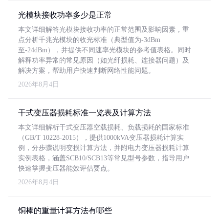
光模块接收功率多少是正常
本文详细解答光模块接收功率的正常范围及影响因素，重
点分析千兆光模块的收光标准（典型值为-3dBm
至-24dBm），并提供不同速率光模块的参考值表格。同时
解释功率异常的常见原因（如光纤损耗、连接器问题）及
解决方案，帮助用户快速判断网络性能问题。
2026年8月4日
干式变压器损耗标准一览表及计算方法
本文详细解析干式变压器空载损耗、负载损耗的国家标准
（GB/T 10228-2015），提供1000kVA变压器损耗计算实
例，分步骤说明变损计算方法，并附电力变压器损耗计算
实例表格，涵盖SCB10/SCB13等常见型号参数，指导用户
快速掌握变压器能效评估要点。
2026年8月4日
铜棒的重量计算方法有哪些