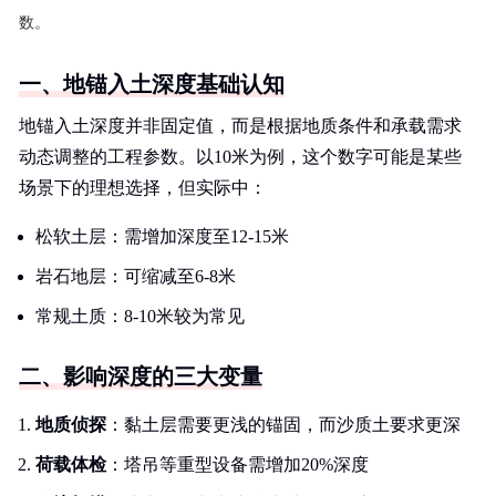
数。
一、地锚入土深度基础认知
地锚入土深度并非固定值，而是根据地质条件和承载需求
动态调整的工程参数。以10米为例，这个数字可能是某些
场景下的理想选择，但实际中：
松软土层：需增加深度至12-15米
岩石地层：可缩减至6-8米
常规土质：8-10米较为常见
二、影响深度的三大变量
地质侦探
：黏土层需要更浅的锚固，而沙质土要求更深
荷载体检
：塔吊等重型设备需增加20%深度