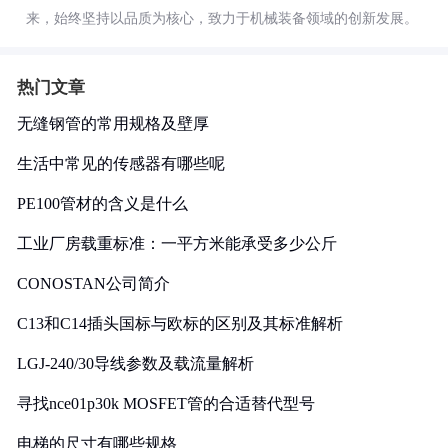
来，始终坚持以品质为核心，致力于机械装备领域的创新发展。
热门文章
无缝钢管的常用规格及壁厚
生活中常见的传感器有哪些呢
PE100管材的含义是什么
工业厂房载重标准：一平方米能承受多少公斤
CONOSTAN公司简介
C13和C14插头国标与欧标的区别及其标准解析
LGJ-240/30导线参数及载流量解析
寻找nce01p30k MOSFET管的合适替代型号
电梯的尺寸有哪些规格