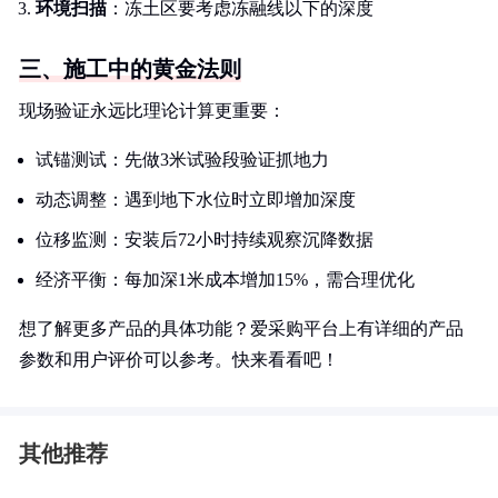
环境扫描
：冻土区要考虑冻融线以下的深度
三、施工中的黄金法则
现场验证永远比理论计算更重要：
试锚测试：先做3米试验段验证抓地力
动态调整：遇到地下水位时立即增加深度
位移监测：安装后72小时持续观察沉降数据
经济平衡：每加深1米成本增加15%，需合理优化
想了解更多产品的具体功能？爱采购平台上有详细的产品
参数和用户评价可以参考。快来看看吧！
其他推荐