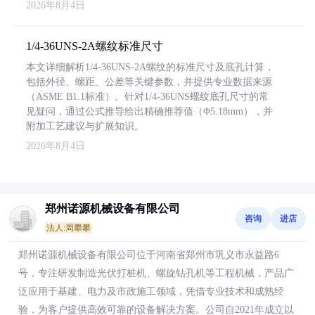
2026年8月4日
1/4-36UNS-2A螺纹标准尺寸
本文详细解析1/4-36UNS-2A螺纹的标准尺寸及底孔计算，
包括外径、螺距、公差等关键参数，并提供专业数据来源
（ASME B1.1标准）。针对1/4-36UNS螺纹底孔尺寸的常
见疑问，通过公式推导给出精确推荐值（Φ5.18mm），并
附加工艺建议与扩展知识。
2026年8月4日
郑州诺源机械设备有限公司
咨询
进店
法人:周攀攀
郑州诺源机械设备有限公司位于河南省郑州市巩义市永益路6
号，专注研发制造光伏打桩机、螺旋钻孔机等工程机械，产品广
泛应用于基建、电力及市政施工领域，凭借专业技术和成熟经
验，为客户提供高效可靠的设备解决方案。公司自2021年成立以