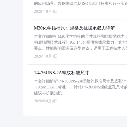
的应用场景。数据来源包括ISO 8503-1标准和行
2026年8月4日
M20化学锚栓尺寸规格及抗拔承载力详解
本文详细解析M20化学锚栓的尺寸规格和抗拔承载
构后锚固技术规程》JGJ 145）提供抗拔承载力计算
要点、性能影响因素及选型建议，适用于工程技术人
2026年8月4日
1/4-36UNS-2A螺纹标准尺寸
本文详细解析1/4-36UNS-2A螺纹的标准尺寸及
（ASME B1.1标准）。针对1/4-36UNS螺纹底
建议与扩展知识。
2026年8月4日