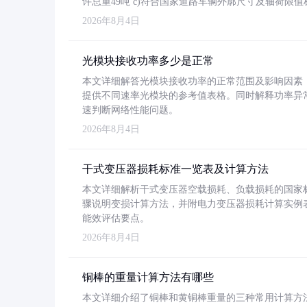
许总重49吨 c)符合国家道路车辆外廓尺寸及轴荷限值
2026年8月4日
光模块接收功率多少是正常
本文详细解答光模块接收功率的正常范围及影响因素，重
提供不同速率光模块的参考值表格。同时解释功率异
速判断网络性能问题。
2026年8月4日
干式变压器损耗标准一览表及计算方法
本文详细解析干式变压器空载损耗、负载损耗的国家标准（GB
骤说明变损计算方法，并附电力变压器损耗计算实例表格
能效评估要点。
2026年8月4日
铜棒的重量计算方法有哪些
本文详细介绍了铜棒和黄铜棒重量的三种常用计算方