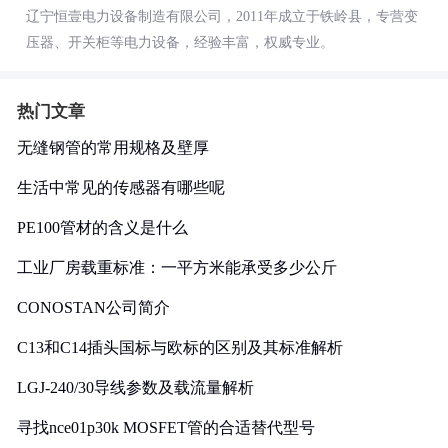
辽宁恒壹电力设备制造有限公司，2011年成立于铁岭县，专营变
压器、开关柜等电力设备，经验丰富，权威专业。
热门文章
无缝钢管的常用规格及壁厚
生活中常见的传感器有哪些呢
PE100管材的含义是什么
工业厂房载重标准：一平方米能承受多少公斤
CONOSTAN公司简介
C13和C14插头国标与欧标的区别及其标准解析
LGJ-240/30导线参数及载流量解析
寻找nce01p30k MOSFET管的合适替代型号