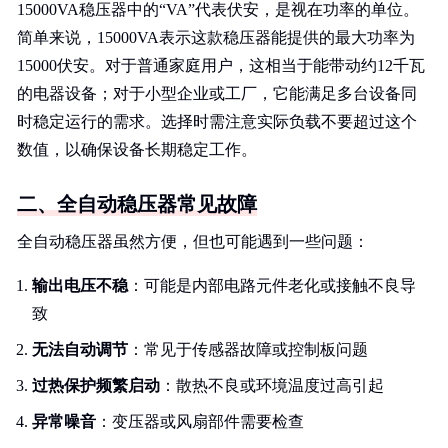
15000VA稳压器中的“VA”代表伏安，是视在功率的单位。
简单来说，15000VA表示这款稳压器能提供的最大功率为
15000伏安。对于普通家庭用户，这相当于能带动约12千瓦
的电器设备；对于小型企业或工厂，它能满足多台设备同
时稳定运行的需求。选择时需注意实际负载不要超过这个
数值，以确保设备长期稳定工作。
二、全自动稳压器常见故障
全自动稳压器虽然方便，但也可能遇到一些问题：
输出电压不稳
：可能是内部电路元件老化或接触不良导
致
无法自动调节
：常见于传感器故障或控制板问题
过热保护频繁启动
：散热不良或环境温度过高引起
异常噪音
：变压器或风扇部件需要检查