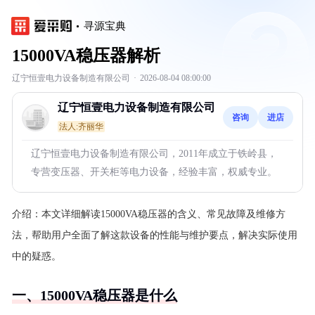
寻源宝典
15000VA稳压器解析
辽宁恒壹电力设备制造有限公司
·
2026-08-04 08:00:00
辽宁恒壹电力设备制造有限公司
咨询
进店
法人:齐丽华
辽宁恒壹电力设备制造有限公司，2011年成立于铁岭县，
专营变压器、开关柜等电力设备，经验丰富，权威专业。
介绍：
本文详细解读15000VA稳压器的含义、常见故障及维修方
法，帮助用户全面了解这款设备的性能与维护要点，解决实际使用
中的疑惑。
一、15000VA稳压器是什么