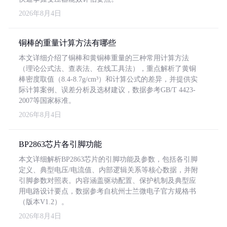
2026年8月4日
铜棒的重量计算方法有哪些
本文详细介绍了铜棒和黄铜棒重量的三种常用计算方法
（理论公式法、查表法、在线工具法），重点解析了黄铜
棒密度取值（8.4-8.7g/cm³）和计算公式的差异，并提供实
际计算案例、误差分析及选材建议，数据参考GB/T 4423-
2007等国家标准。
2026年8月4日
BP2863芯片各引脚功能
本文详细解析BP2863芯片的引脚功能及参数，包括各引脚
定义、典型电压/电流值、内部逻辑关系等核心数据，并附
引脚参数对照表。内容涵盖驱动配置、保护机制及典型应
用电路设计要点，数据参考自杭州士兰微电子官方规格书
（版本V1.2）。
2026年8月4日