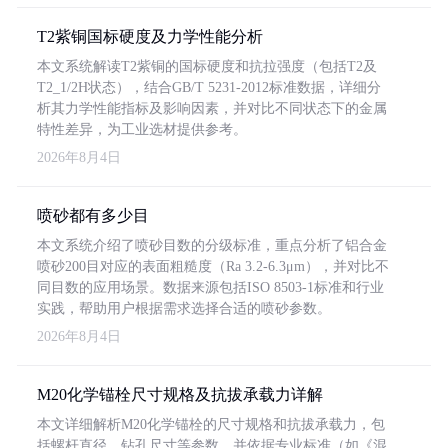
T2紫铜国标硬度及力学性能分析
本文系统解读T2紫铜的国标硬度和抗拉强度（包括T2及
T2_1/2H状态），结合GB/T 5231-2012标准数据，详细分
析其力学性能指标及影响因素，并对比不同状态下的金属
特性差异，为工业选材提供参考。
2026年8月4日
喷砂都有多少目
本文系统介绍了喷砂目数的分级标准，重点分析了铝合金
喷砂200目对应的表面粗糙度（Ra 3.2-6.3μm），并对比不
同目数的应用场景。数据来源包括ISO 8503-1标准和行业
实践，帮助用户根据需求选择合适的喷砂参数。
2026年8月4日
M20化学锚栓尺寸规格及抗拔承载力详解
本文详细解析M20化学锚栓的尺寸规格和抗拔承载力，包
括螺杆直径、钻孔尺寸等参数，并依据专业标准（如《混