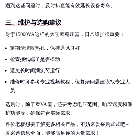
遇到这些问题时，及时排查能有效延长设备寿命。
三、维护与选购建议
对于15000VA这样的大功率稳压器，日常维护很重要：
定期清洁散热孔，保持通风良好
检查接线端子是否松动
避免长时间满负荷运行
维修时可参考专业视频教程，但复杂问题建议找专业人
员
选购时，除了看VA值，还要考虑电压范围、响应速度和保
护功能等，确保符合实际需求。
各位老板想要了解更多相关产品，不妨来爱采购试试吧～
爱采购信息全面，能够满足你的大量需求！