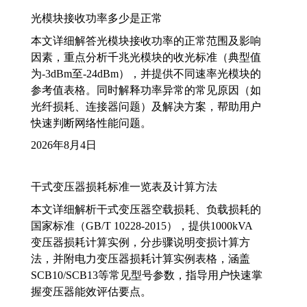
光模块接收功率多少是正常
本文详细解答光模块接收功率的正常范围及影响
因素，重点分析千兆光模块的收光标准（典型值
为-3dBm至-24dBm），并提供不同速率光模块的
参考值表格。同时解释功率异常的常见原因（如
光纤损耗、连接器问题）及解决方案，帮助用户
快速判断网络性能问题。
2026年8月4日
干式变压器损耗标准一览表及计算方法
本文详细解析干式变压器空载损耗、负载损耗的
国家标准（GB/T 10228-2015），提供1000kVA
变压器损耗计算实例，分步骤说明变损计算方
法，并附电力变压器损耗计算实例表格，涵盖
SCB10/SCB13等常见型号参数，指导用户快速掌
握变压器能效评估要点。