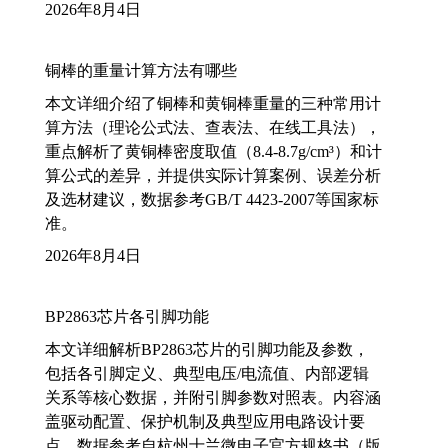
2026年8月4日
铜棒的重量计算方法有哪些
本文详细介绍了铜棒和黄铜棒重量的三种常用计
算方法（理论公式法、查表法、在线工具法），
重点解析了黄铜棒密度取值（8.4-8.7g/cm³）和计
算公式的差异，并提供实际计算案例、误差分析
及选材建议，数据参考GB/T 4423-2007等国家标
准。
2026年8月4日
BP2863芯片各引脚功能
本文详细解析BP2863芯片的引脚功能及参数，
包括各引脚定义、典型电压/电流值、内部逻辑
关系等核心数据，并附引脚参数对照表。内容涵
盖驱动配置、保护机制及典型应用电路设计要
点，数据参考自杭州士兰微电子官方规格书（版