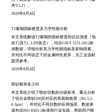
本V1.2）。
2026年8月4日
T2紫铜国标硬度及力学性能分析
本文系统解读T2紫铜的国标硬度和抗拉强度（包
括T2及T2_1/2H状态），结合GB/T 5231-2012标
准数据，详细分析其力学性能指标及影响因素，
并对比不同状态下的金属特性差异，为工业选材
提供参考。
2026年8月4日
喷砂都有多少目
本文系统介绍了喷砂目数的分级标准，重点分析
了铝合金喷砂200目对应的表面粗糙度（Ra 3.2-
6.3μm），并对比不同目数的应用场景。数据来
源包括ISO 8503-1标准和行业实践，帮助用户根