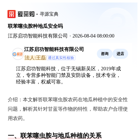
寻源宝典
联苯噻虫胺种地瓜安全吗
江苏启功智能科技有限公司
·
2026-08-04 08:00:00
江苏启功智能科技有限公司
咨询
进店
法人:王磊
通过真实性核验
江苏启功智能科技，位于无锡新吴区，2019年成
立，专营多种智能门禁及安防设备，技术专业，
经验丰富，权威可靠。
介绍：
本文解答联苯噻虫胺农药在地瓜种植中的安全性
问题，解析其针对甘蓝等作物的特性，帮助农户合理使
用农药。
一、联苯噻虫胺与地瓜种植的关系