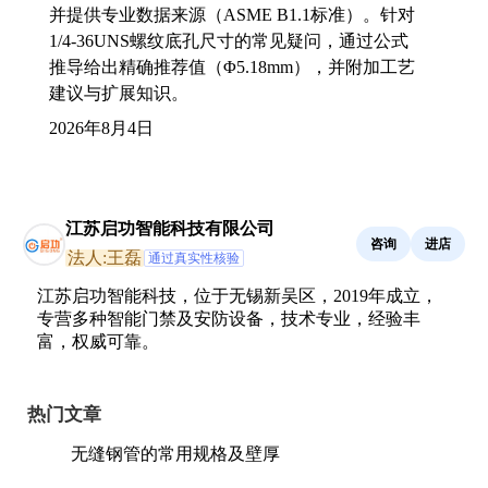
并提供专业数据来源（ASME B1.1标准）。针对
1/4-36UNS螺纹底孔尺寸的常见疑问，通过公式
推导给出精确推荐值（Φ5.18mm），并附加工艺
建议与扩展知识。
2026年8月4日
江苏启功智能科技有限公司
咨询
进店
法人:王磊
通过真实性核验
江苏启功智能科技，位于无锡新吴区，2019年成立，
专营多种智能门禁及安防设备，技术专业，经验丰
富，权威可靠。
热门文章
无缝钢管的常用规格及壁厚