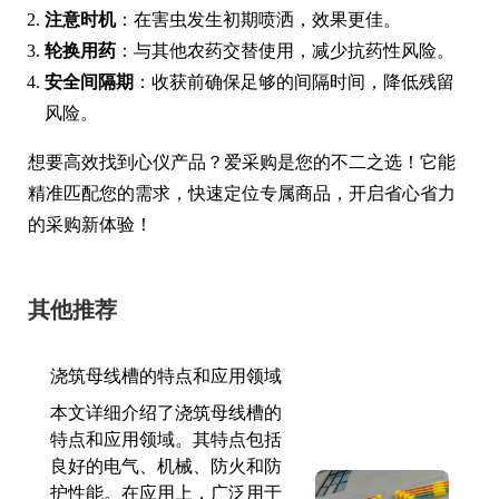
注意时机
：在害虫发生初期喷洒，效果更佳。
轮换用药
：与其他农药交替使用，减少抗药性风险。
安全间隔期
：收获前确保足够的间隔时间，降低残留
风险。
想要高效找到心仪产品？爱采购是您的不二之选！它能
精准匹配您的需求，快速定位专属商品，开启省心省力
的采购新体验！
其他推荐
浇筑母线槽的特点和应用领域
本文详细介绍了浇筑母线槽的
特点和应用领域。其特点包括
良好的电气、机械、防火和防
护性能。在应用上，广泛用于