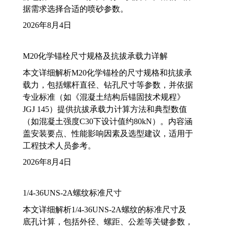
据需求选择合适的喷砂参数。
2026年8月4日
M20化学锚栓尺寸规格及抗拔承载力详解
本文详细解析M20化学锚栓的尺寸规格和抗拔承
载力，包括螺杆直径、钻孔尺寸等参数，并依据
专业标准（如《混凝土结构后锚固技术规程》
JGJ 145）提供抗拔承载力计算方法和典型数值
（如混凝土强度C30下设计值约80kN）。内容涵
盖安装要点、性能影响因素及选型建议，适用于
工程技术人员参考。
2026年8月4日
1/4-36UNS-2A螺纹标准尺寸
本文详细解析1/4-36UNS-2A螺纹的标准尺寸及
底孔计算，包括外径、螺距、公差等关键参数，