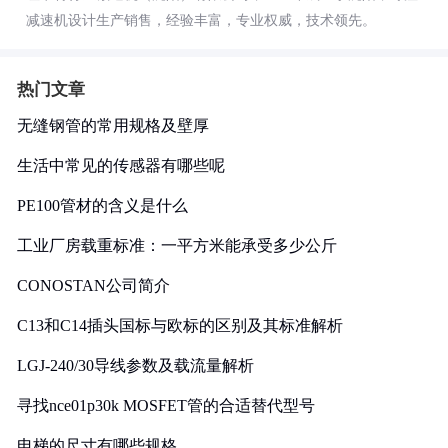
减速机设计生产销售，经验丰富，专业权威，技术领先。
热门文章
无缝钢管的常用规格及壁厚
生活中常见的传感器有哪些呢
PE100管材的含义是什么
工业厂房载重标准：一平方米能承受多少公斤
CONOSTAN公司简介
C13和C14插头国标与欧标的区别及其标准解析
LGJ-240/30导线参数及载流量解析
寻找nce01p30k MOSFET管的合适替代型号
电梯的尺寸有哪些规格