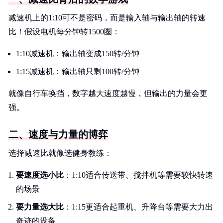
减速机上的1:10可不是密码，而是输入轴与输出轴的转速
比！假设电机每分钟转1500圈：
1:10减速机：输出轴变成150转/分钟
1:15减速机：输出轴只剩100转/分钟
就像自行车换挡，数字越大速度越慢，但输出的力量会更
强。
二、速度与力量的博弈
选择减速比就像选健身教练：
要速度选小比
：1:10适合传送带、搅拌机等需要较快转速
的场景
要力量选大比
：1:15更适合起重机、升降台等需要大力出
奇迹的设备