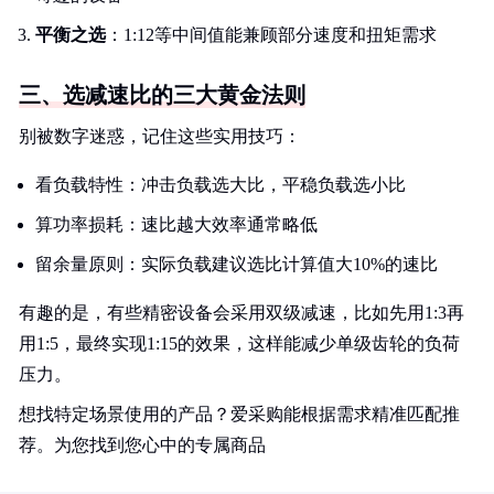
平衡之选
：1:12等中间值能兼顾部分速度和扭矩需求
三、选减速比的三大黄金法则
别被数字迷惑，记住这些实用技巧：
看负载特性：冲击负载选大比，平稳负载选小比
算功率损耗：速比越大效率通常略低
留余量原则：实际负载建议选比计算值大10%的速比
有趣的是，有些精密设备会采用双级减速，比如先用1:3再
用1:5，最终实现1:15的效果，这样能减少单级齿轮的负荷
压力。
想找特定场景使用的产品？爱采购能根据需求精准匹配推
荐。为您找到您心中的专属商品