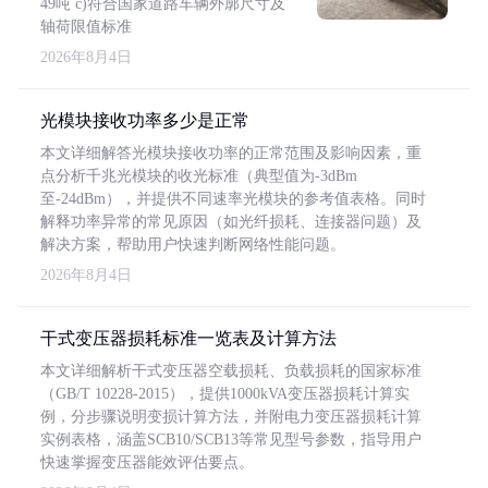
49吨 c)符合国家道路车辆外廓尺寸及
轴荷限值标准
2026年8月4日
光模块接收功率多少是正常
本文详细解答光模块接收功率的正常范围及影响因素，重
点分析千兆光模块的收光标准（典型值为-3dBm
至-24dBm），并提供不同速率光模块的参考值表格。同时
解释功率异常的常见原因（如光纤损耗、连接器问题）及
解决方案，帮助用户快速判断网络性能问题。
2026年8月4日
干式变压器损耗标准一览表及计算方法
本文详细解析干式变压器空载损耗、负载损耗的国家标准
（GB/T 10228-2015），提供1000kVA变压器损耗计算实
例，分步骤说明变损计算方法，并附电力变压器损耗计算
实例表格，涵盖SCB10/SCB13等常见型号参数，指导用户
快速掌握变压器能效评估要点。