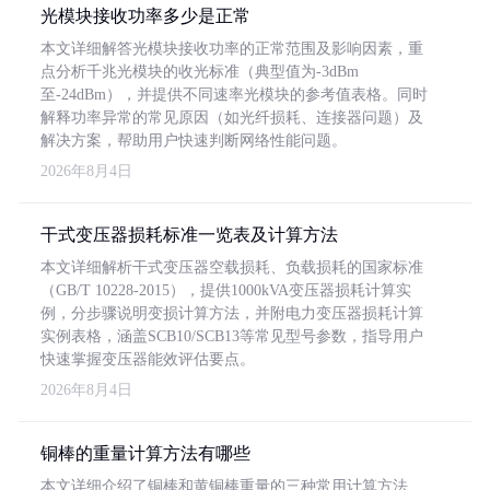
光模块接收功率多少是正常
本文详细解答光模块接收功率的正常范围及影响因素，重
点分析千兆光模块的收光标准（典型值为-3dBm
至-24dBm），并提供不同速率光模块的参考值表格。同时
解释功率异常的常见原因（如光纤损耗、连接器问题）及
解决方案，帮助用户快速判断网络性能问题。
2026年8月4日
干式变压器损耗标准一览表及计算方法
本文详细解析干式变压器空载损耗、负载损耗的国家标准
（GB/T 10228-2015），提供1000kVA变压器损耗计算实
例，分步骤说明变损计算方法，并附电力变压器损耗计算
实例表格，涵盖SCB10/SCB13等常见型号参数，指导用户
快速掌握变压器能效评估要点。
2026年8月4日
铜棒的重量计算方法有哪些
本文详细介绍了铜棒和黄铜棒重量的三种常用计算方法