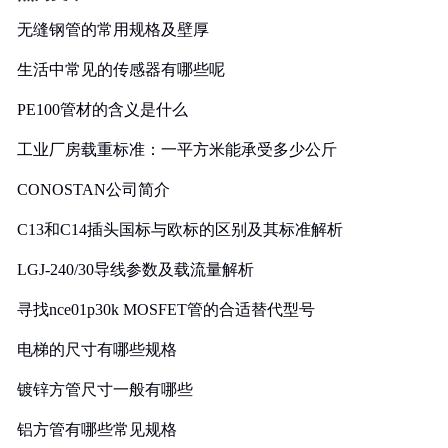
无缝钢管的常用规格及壁厚
生活中常见的传感器有哪些呢
PE100管材的含义是什么
工业厂房载重标准：一平方米能承受多少公斤
CONOSTAN公司简介
C13和C14插头国标与欧标的区别及其标准解析
LGJ-240/30导线参数及载流量解析
寻找nce01p30k MOSFET管的合适替代型号
电梯的尺寸有哪些规格
镀锌方管尺寸一般有哪些
铝方管有哪些常见规格