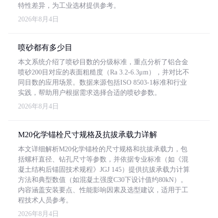
特性差异，为工业选材提供参考。
2026年8月4日
喷砂都有多少目
本文系统介绍了喷砂目数的分级标准，重点分析了铝合金
喷砂200目对应的表面粗糙度（Ra 3.2-6.3μm），并对比不
同目数的应用场景。数据来源包括ISO 8503-1标准和行业
实践，帮助用户根据需求选择合适的喷砂参数。
2026年8月4日
M20化学锚栓尺寸规格及抗拔承载力详解
本文详细解析M20化学锚栓的尺寸规格和抗拔承载力，包
括螺杆直径、钻孔尺寸等参数，并依据专业标准（如《混
凝土结构后锚固技术规程》JGJ 145）提供抗拔承载力计算
方法和典型数值（如混凝土强度C30下设计值约80kN）。
内容涵盖安装要点、性能影响因素及选型建议，适用于工
程技术人员参考。
2026年8月4日