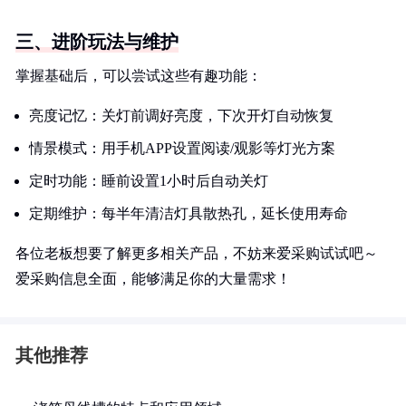
三、进阶玩法与维护
掌握基础后，可以尝试这些有趣功能：
亮度记忆：关灯前调好亮度，下次开灯自动恢复
情景模式：用手机APP设置阅读/观影等灯光方案
定时功能：睡前设置1小时后自动关灯
定期维护：每半年清洁灯具散热孔，延长使用寿命
各位老板想要了解更多相关产品，不妨来爱采购试试吧～
爱采购信息全面，能够满足你的大量需求！
其他推荐