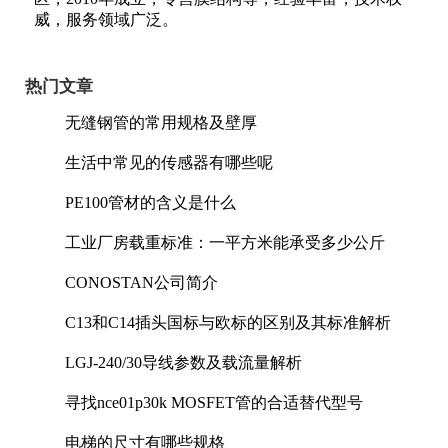
威，服务领域广泛。
热门文章
无缝钢管的常用规格及壁厚
生活中常见的传感器有哪些呢
PE100管材的含义是什么
工业厂房载重标准：一平方米能承受多少公斤
CONOSTAN公司简介
C13和C14插头国标与欧标的区别及其标准解析
LGJ-240/30导线参数及载流量解析
寻找nce01p30k MOSFET管的合适替代型号
电梯的尺寸有哪些规格