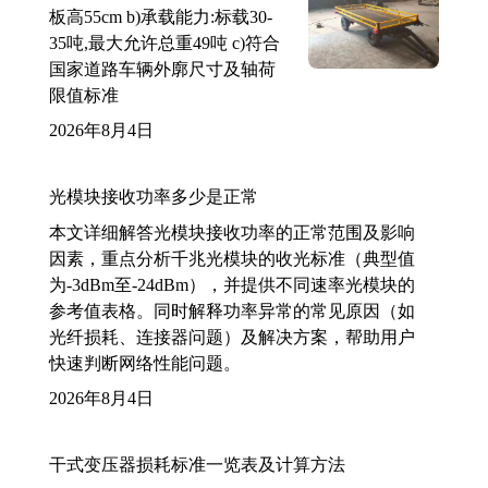
板高55cm b)承载能力:标载30-
35吨,最大允许总重49吨 c)符合
国家道路车辆外廓尺寸及轴荷
限值标准
2026年8月4日
光模块接收功率多少是正常
本文详细解答光模块接收功率的正常范围及影响
因素，重点分析千兆光模块的收光标准（典型值
为-3dBm至-24dBm），并提供不同速率光模块的
参考值表格。同时解释功率异常的常见原因（如
光纤损耗、连接器问题）及解决方案，帮助用户
快速判断网络性能问题。
2026年8月4日
干式变压器损耗标准一览表及计算方法