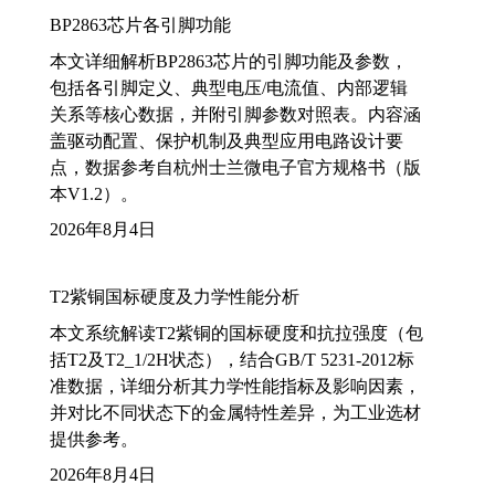
BP2863芯片各引脚功能
本文详细解析BP2863芯片的引脚功能及参数，
包括各引脚定义、典型电压/电流值、内部逻辑
关系等核心数据，并附引脚参数对照表。内容涵
盖驱动配置、保护机制及典型应用电路设计要
点，数据参考自杭州士兰微电子官方规格书（版
本V1.2）。
2026年8月4日
T2紫铜国标硬度及力学性能分析
本文系统解读T2紫铜的国标硬度和抗拉强度（包
括T2及T2_1/2H状态），结合GB/T 5231-2012标
准数据，详细分析其力学性能指标及影响因素，
并对比不同状态下的金属特性差异，为工业选材
提供参考。
2026年8月4日