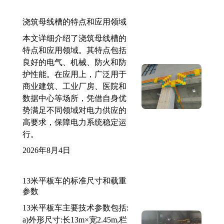
浇筑母线槽的特点和应用领域
本文详细介绍了浇筑母线槽的
特点和应用领域。其特点包括
良好的电气、机械、防火和防
护性能。在应用上，广泛用于
商业建筑、工业厂房、医院和
数据中心等场所，凭借自身优
势满足不同领域对电力供应的
高要求，保障电力系统稳定运
行。
2026年8月4日
13米平板车的标准尺寸和载重
参数
13米平板车主要技术参数包括:
a)外形尺寸:长13m×宽2.45m,栏