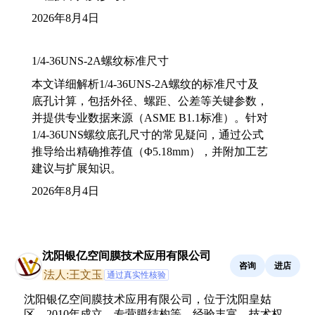
2026年8月4日
1/4-36UNS-2A螺纹标准尺寸
本文详细解析1/4-36UNS-2A螺纹的标准尺寸及
底孔计算，包括外径、螺距、公差等关键参数，
并提供专业数据来源（ASME B1.1标准）。针对
1/4-36UNS螺纹底孔尺寸的常见疑问，通过公式
推导给出精确推荐值（Φ5.18mm），并附加工艺
建议与扩展知识。
2026年8月4日
沈阳银亿空间膜技术应用有限公司
咨询
进店
法人:王文玉
通过真实性核验
沈阳银亿空间膜技术应用有限公司，位于沈阳皇姑
区，2010年成立，专营膜结构等，经验丰富，技术权