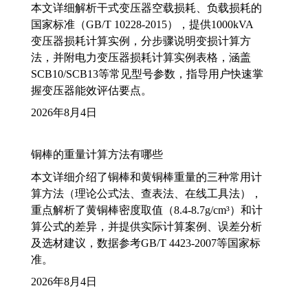
本文详细解析干式变压器空载损耗、负载损耗的
国家标准（GB/T 10228-2015），提供1000kVA
变压器损耗计算实例，分步骤说明变损计算方
法，并附电力变压器损耗计算实例表格，涵盖
SCB10/SCB13等常见型号参数，指导用户快速掌
握变压器能效评估要点。
2026年8月4日
铜棒的重量计算方法有哪些
本文详细介绍了铜棒和黄铜棒重量的三种常用计
算方法（理论公式法、查表法、在线工具法），
重点解析了黄铜棒密度取值（8.4-8.7g/cm³）和计
算公式的差异，并提供实际计算案例、误差分析
及选材建议，数据参考GB/T 4423-2007等国家标
准。
2026年8月4日