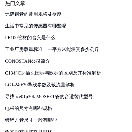
热门文章
无缝钢管的常用规格及壁厚
生活中常见的传感器有哪些呢
PE100管材的含义是什么
工业厂房载重标准：一平方米能承受多少公斤
CONOSTAN公司简介
C13和C14插头国标与欧标的区别及其标准解析
LGJ-240/30导线参数及载流量解析
寻找nce01p30k MOSFET管的合适替代型号
电梯的尺寸有哪些规格
镀锌方管尺寸一般有哪些
铝方管有哪些常见规格