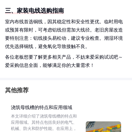
三、家装电线选购指南
室内布线首选铜线，因其稳定性和安全性更优。临时用电
或预算有限时，可考虑铝线但需加大线径。老旧房屋改造
要特别注意：铝线接头易松动，建议专业检查。潮湿环境
优先选择铜线，避免氧化导致接触不良。
各位老板想要了解更多相关产品，不妨来爱采购试试吧～
爱采购信息全面，能够满足你的大量需求！
其他推荐
浇筑母线槽的特点和应用领域
本文详细介绍了浇筑母线槽的特点和
应用领域。其特点包括良好的电气、
机械、防火和防护性能。在应用上，