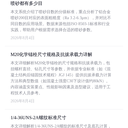
喷砂都有多少目
本文系统介绍了喷砂目数的分级标准，重点分析了铝合金
喷砂200目对应的表面粗糙度（Ra 3.2-6.3μm），并对比不
同目数的应用场景。数据来源包括ISO 8503-1标准和行业
实践，帮助用户根据需求选择合适的喷砂参数。
2026年8月4日
M20化学锚栓尺寸规格及抗拔承载力详解
本文详细解析M20化学锚栓的尺寸规格和抗拔承载力，包
括螺杆直径、钻孔尺寸等参数，并依据专业标准（如《混
凝土结构后锚固技术规程》JGJ 145）提供抗拔承载力计算
方法和典型数值（如混凝土强度C30下设计值约80kN）。
内容涵盖安装要点、性能影响因素及选型建议，适用于工
程技术人员参考。
2026年8月4日
1/4-36UNS-2A螺纹标准尺寸
本文详细解析1/4-36UNS-2A螺纹的标准尺寸及底孔计算，