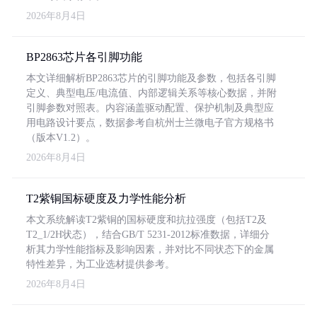
2026年8月4日
BP2863芯片各引脚功能
本文详细解析BP2863芯片的引脚功能及参数，包括各引脚
定义、典型电压/电流值、内部逻辑关系等核心数据，并附
引脚参数对照表。内容涵盖驱动配置、保护机制及典型应
用电路设计要点，数据参考自杭州士兰微电子官方规格书
（版本V1.2）。
2026年8月4日
T2紫铜国标硬度及力学性能分析
本文系统解读T2紫铜的国标硬度和抗拉强度（包括T2及
T2_1/2H状态），结合GB/T 5231-2012标准数据，详细分
析其力学性能指标及影响因素，并对比不同状态下的金属
特性差异，为工业选材提供参考。
2026年8月4日