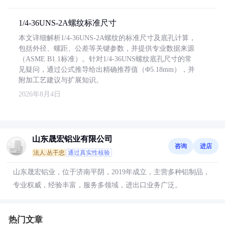
1/4-36UNS-2A螺纹标准尺寸
本文详细解析1/4-36UNS-2A螺纹的标准尺寸及底孔计算，
包括外径、螺距、公差等关键参数，并提供专业数据来源
（ASME B1.1标准）。针对1/4-36UNS螺纹底孔尺寸的常
见疑问，通过公式推导给出精确推荐值（Φ5.18mm），并
附加工艺建议与扩展知识。
2026年8月4日
山东晟宏铝业有限公司
咨询
进店
法人:丛干忠
通过真实性核验
山东晟宏铝业，位于济南平阴，2019年成立，主营多种铝制品，
专业权威，经验丰富，服务多领域，进出口业务广泛。
热门文章