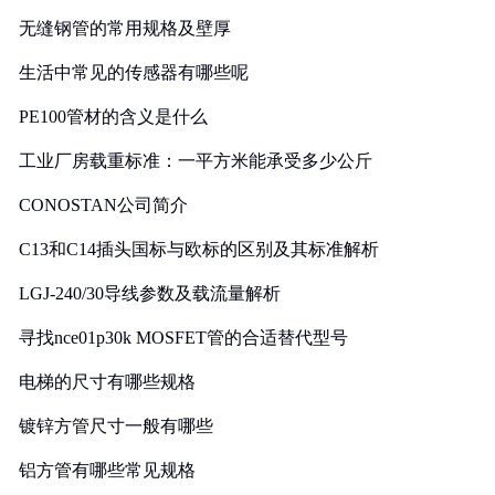
无缝钢管的常用规格及壁厚
生活中常见的传感器有哪些呢
PE100管材的含义是什么
工业厂房载重标准：一平方米能承受多少公斤
CONOSTAN公司简介
C13和C14插头国标与欧标的区别及其标准解析
LGJ-240/30导线参数及载流量解析
寻找nce01p30k MOSFET管的合适替代型号
电梯的尺寸有哪些规格
镀锌方管尺寸一般有哪些
铝方管有哪些常见规格