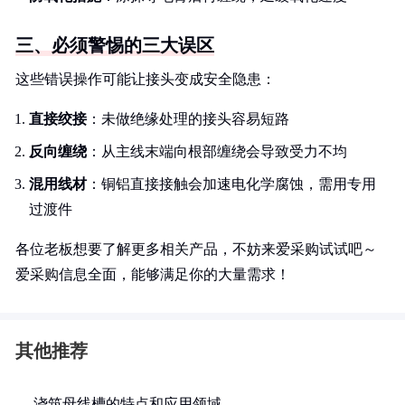
三、必须警惕的三大误区
这些错误操作可能让接头变成安全隐患：
直接绞接
：未做绝缘处理的接头容易短路
反向缠绕
：从主线末端向根部缠绕会导致受力不均
混用线材
：铜铝直接接触会加速电化学腐蚀，需用专用
过渡件
各位老板想要了解更多相关产品，不妨来爱采购试试吧～
爱采购信息全面，能够满足你的大量需求！
其他推荐
浇筑母线槽的特点和应用领域