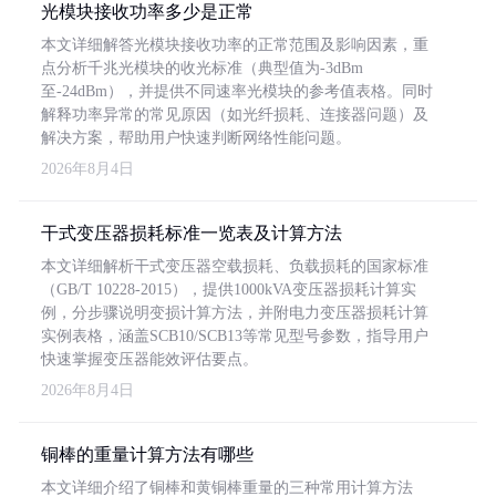
光模块接收功率多少是正常
本文详细解答光模块接收功率的正常范围及影响因素，重
点分析千兆光模块的收光标准（典型值为-3dBm
至-24dBm），并提供不同速率光模块的参考值表格。同时
解释功率异常的常见原因（如光纤损耗、连接器问题）及
解决方案，帮助用户快速判断网络性能问题。
2026年8月4日
干式变压器损耗标准一览表及计算方法
本文详细解析干式变压器空载损耗、负载损耗的国家标准
（GB/T 10228-2015），提供1000kVA变压器损耗计算实
例，分步骤说明变损计算方法，并附电力变压器损耗计算
实例表格，涵盖SCB10/SCB13等常见型号参数，指导用户
快速掌握变压器能效评估要点。
2026年8月4日
铜棒的重量计算方法有哪些
本文详细介绍了铜棒和黄铜棒重量的三种常用计算方法