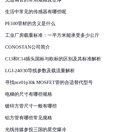
生活中常见的传感器有哪些呢
PE100管材的含义是什么
工业厂房载重标准：一平方米能承受多少公斤
CONOSTAN公司简介
C13和C14插头国标与欧标的区别及其标准解析
LGJ-240/30导线参数及载流量解析
寻找nce01p30k MOSFET管的合适替代型号
电梯的尺寸有哪些规格
镀锌方管尺寸一般有哪些
铝方管有哪些常见规格
光线传媒参投三国的星空爆冷