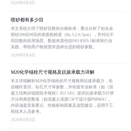
2026年8月4日
喷砂都有多少目
本文系统介绍了喷砂目数的分级标准，重点分析了铝合金
喷砂200目对应的表面粗糙度（Ra 3.2-6.3μm），并对比不
同目数的应用场景。数据来源包括ISO 8503-1标准和行业
实践，帮助用户根据需求选择合适的喷砂参数。
2026年8月4日
M20化学锚栓尺寸规格及抗拔承载力详解
本文详细解析M20化学锚栓的尺寸规格和抗拔承载力，包
括螺杆直径、钻孔尺寸等参数，并依据专业标准（如《混
凝土结构后锚固技术规程》JGJ 145）提供抗拔承载力计算
方法和典型数值（如混凝土强度C30下设计值约80kN）。
内容涵盖安装要点、性能影响因素及选型建议，适用于工
程技术人员参考。
2026年8月4日