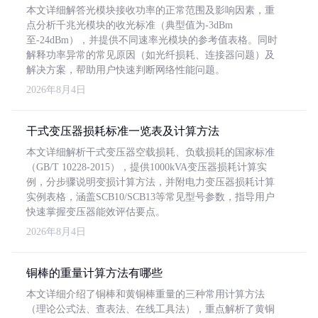
本文详细解答光模块接收功率的正常范围及影响因素，重
点分析千兆光模块的收光标准（典型值为-3dBm
至-24dBm），并提供不同速率光模块的参考值表格。同时
解释功率异常的常见原因（如光纤损耗、连接器问题）及
解决方案，帮助用户快速判断网络性能问题。
2026年8月4日
干式变压器损耗标准一览表及计算方法
本文详细解析干式变压器空载损耗、负载损耗的国家标准
（GB/T 10228-2015），提供1000kVA变压器损耗计算实
例，分步骤说明变损计算方法，并附电力变压器损耗计算
实例表格，涵盖SCB10/SCB13等常见型号参数，指导用户
快速掌握变压器能效评估要点。
2026年8月4日
铜棒的重量计算方法有哪些
本文详细介绍了铜棒和黄铜棒重量的三种常用计算方法
（理论公式法、查表法、在线工具法），重点解析了黄铜