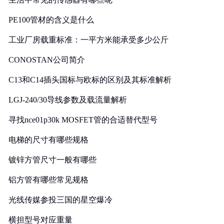
PE100管材的含义是什么
工业厂房载重标准：一平方米能承受多少公斤
CONOSTAN公司简介
C13和C14插头国标与欧标的区别及其标准解析
LGJ-240/30导线参数及载流量解析
寻找nce01p30k MOSFET管的合适替代型号
电梯的尺寸有哪些规格
镀锌方管尺寸一般有哪些
铝方管有哪些常见规格
光线传媒参投三国的星空爆冷
横担型号对应重量