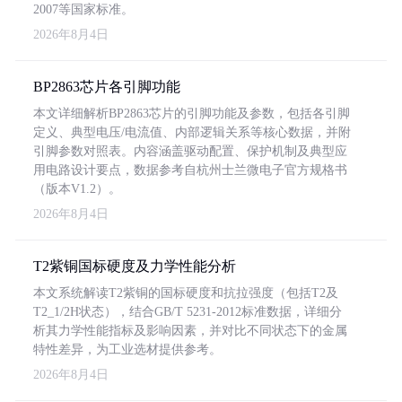
2007等国家标准。
2026年8月4日
BP2863芯片各引脚功能
本文详细解析BP2863芯片的引脚功能及参数，包括各引脚
定义、典型电压/电流值、内部逻辑关系等核心数据，并附
引脚参数对照表。内容涵盖驱动配置、保护机制及典型应
用电路设计要点，数据参考自杭州士兰微电子官方规格书
（版本V1.2）。
2026年8月4日
T2紫铜国标硬度及力学性能分析
本文系统解读T2紫铜的国标硬度和抗拉强度（包括T2及
T2_1/2H状态），结合GB/T 5231-2012标准数据，详细分
析其力学性能指标及影响因素，并对比不同状态下的金属
特性差异，为工业选材提供参考。
2026年8月4日