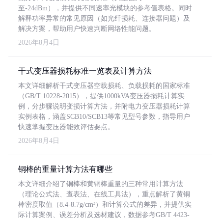
至-24dBm），并提供不同速率光模块的参考值表格。同时
解释功率异常的常见原因（如光纤损耗、连接器问题）及
解决方案，帮助用户快速判断网络性能问题。
2026年8月4日
干式变压器损耗标准一览表及计算方法
本文详细解析干式变压器空载损耗、负载损耗的国家标准
（GB/T 10228-2015），提供1000kVA变压器损耗计算实
例，分步骤说明变损计算方法，并附电力变压器损耗计算
实例表格，涵盖SCB10/SCB13等常见型号参数，指导用户
快速掌握变压器能效评估要点。
2026年8月4日
铜棒的重量计算方法有哪些
本文详细介绍了铜棒和黄铜棒重量的三种常用计算方法
（理论公式法、查表法、在线工具法），重点解析了黄铜
棒密度取值（8.4-8.7g/cm³）和计算公式的差异，并提供实
际计算案例、误差分析及选材建议，数据参考GB/T 4423-