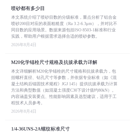
喷砂都有多少目
本文系统介绍了喷砂目数的分级标准，重点分析了铝合金
喷砂200目对应的表面粗糙度（Ra 3.2-6.3μm），并对比不
同目数的应用场景。数据来源包括ISO 8503-1标准和行业
实践，帮助用户根据需求选择合适的喷砂参数。
2026年8月4日
M20化学锚栓尺寸规格及抗拔承载力详解
本文详细解析M20化学锚栓的尺寸规格和抗拔承载力，包
括螺杆直径、钻孔尺寸等参数，并依据专业标准（如《混
凝土结构后锚固技术规程》JGJ 145）提供抗拔承载力计算
方法和典型数值（如混凝土强度C30下设计值约80kN）。
内容涵盖安装要点、性能影响因素及选型建议，适用于工
程技术人员参考。
2026年8月4日
1/4-36UNS-2A螺纹标准尺寸