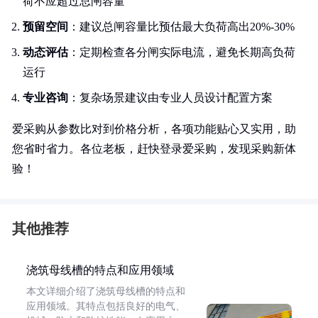
荷不应超过总闸容量
预留空间
：建议总闸容量比预估最大负荷高出20%-30%
动态评估
：定期检查各分闸实际电流，避免长期高负荷
运行
专业咨询
：复杂场景建议由专业人员设计配置方案
爱采购从参数比对到价格分析，各项功能贴心又实用，助
您省时省力。各位老板，赶快登录爱采购，发现采购新体
验！
其他推荐
浇筑母线槽的特点和应用领域
本文详细介绍了浇筑母线槽的特点和
应用领域。其特点包括良好的电气、