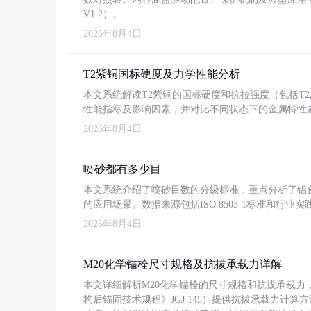
V1.2）。
2026年8月4日
T2紫铜国标硬度及力学性能分析
本文系统解读T2紫铜的国标硬度和抗拉强度（包括T2及T2
性能指标及影响因素，并对比不同状态下的金属特性
2026年8月4日
喷砂都有多少目
本文系统介绍了喷砂目数的分级标准，重点分析了铝合金喷
的应用场景。数据来源包括ISO 8503-1标准和行
2026年8月4日
M20化学锚栓尺寸规格及抗拔承载力详解
本文详细解析M20化学锚栓的尺寸规格和抗拔承载
构后锚固技术规程》JGJ 145）提供抗拔承载力计算