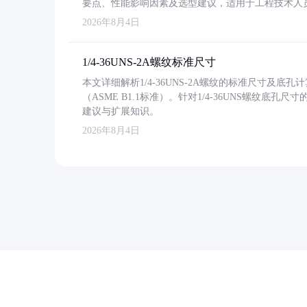
要点、性能影响因素及选型建议，适用于工程技术人
2026年8月4日
1/4-36UNS-2A螺纹标准尺寸
本文详细解析1/4-36UNS-2A螺纹的标准尺寸及
（ASME B1.1标准）。针对1/4-36UNS螺纹底
建议与扩展知识。
2026年8月4日