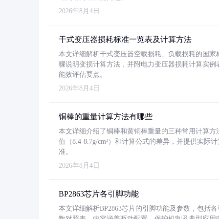
2026年8月4日
干式变压器损耗标准一览表及计算方法
本文详细解析干式变压器空载损耗、负载损耗的国家标准（GB
骤说明变损计算方法，并附电力变压器损耗计算实例表格
能效评估要点。
2026年8月4日
铜棒的重量计算方法有哪些
本文详细介绍了铜棒和黄铜棒重量的三种常用计算方
值（8.4-8.7g/cm³）和计算公式的差异，并提供实际
准。
2026年8月4日
BP2863芯片各引脚功能
本文详细解析BP2863芯片的引脚功能及参数，包
数对照表。内容涵盖驱动配置、保护机制及典型应用