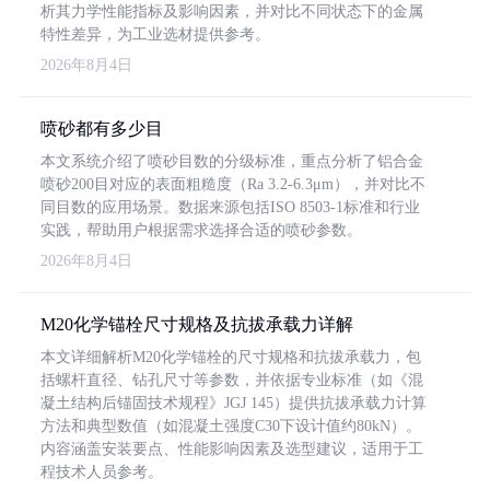
析其力学性能指标及影响因素，并对比不同状态下的金属
特性差异，为工业选材提供参考。
2026年8月4日
喷砂都有多少目
本文系统介绍了喷砂目数的分级标准，重点分析了铝合金
喷砂200目对应的表面粗糙度（Ra 3.2-6.3μm），并对比不
同目数的应用场景。数据来源包括ISO 8503-1标准和行业
实践，帮助用户根据需求选择合适的喷砂参数。
2026年8月4日
M20化学锚栓尺寸规格及抗拔承载力详解
本文详细解析M20化学锚栓的尺寸规格和抗拔承载力，包
括螺杆直径、钻孔尺寸等参数，并依据专业标准（如《混
凝土结构后锚固技术规程》JGJ 145）提供抗拔承载力计算
方法和典型数值（如混凝土强度C30下设计值约80kN）。
内容涵盖安装要点、性能影响因素及选型建议，适用于工
程技术人员参考。