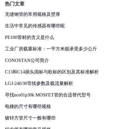
热门文章
无缝钢管的常用规格及壁厚
生活中常见的传感器有哪些呢
PE100管材的含义是什么
工业厂房载重标准：一平方米能承受多少公斤
CONOSTAN公司简介
C13和C14插头国标与欧标的区别及其标准解析
LGJ-240/30导线参数及载流量解析
寻找nce01p30k MOSFET管的合适替代型号
电梯的尺寸有哪些规格
镀锌方管尺寸一般有哪些