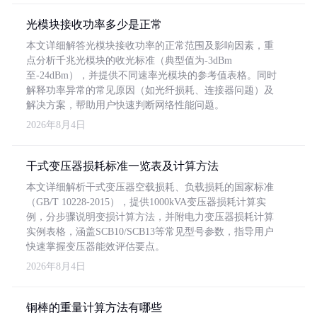
光模块接收功率多少是正常
本文详细解答光模块接收功率的正常范围及影响因素，重
点分析千兆光模块的收光标准（典型值为-3dBm
至-24dBm），并提供不同速率光模块的参考值表格。同时
解释功率异常的常见原因（如光纤损耗、连接器问题）及
解决方案，帮助用户快速判断网络性能问题。
2026年8月4日
干式变压器损耗标准一览表及计算方法
本文详细解析干式变压器空载损耗、负载损耗的国家标准
（GB/T 10228-2015），提供1000kVA变压器损耗计算实
例，分步骤说明变损计算方法，并附电力变压器损耗计算
实例表格，涵盖SCB10/SCB13等常见型号参数，指导用户
快速掌握变压器能效评估要点。
2026年8月4日
铜棒的重量计算方法有哪些