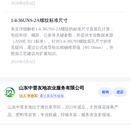
2026年8月4日
1/4-36UNS-2A螺纹标准尺寸
本文详细解析1/4-36UNS-2A螺纹的标准尺寸及底孔计算，
包括外径、螺距、公差等关键参数，并提供专业数据来源
（ASME B1.1标准）。针对1/4-36UNS螺纹底孔尺寸的常
见疑问，通过公式推导给出精确推荐值（Φ5.18mm），并
附加工艺建议与扩展知识。
2026年8月4日
山东中普友地农业服务有限公司
咨询
进店
法人:李艳军
通过真实性核验
山东中普友地位于潍坊寒亭区，2021年成立，主营保花保果产
品、肥料等农资，专业权威，经验丰富，服务农业多领域。