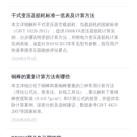
干式变压器损耗标准一览表及计算方法
本文详细解析干式变压器空载损耗、负载损耗的国家标准
（GB/T 10228-2015），提供1000kVA变压器损耗计算实
例，分步骤说明变损计算方法，并附电力变压器损耗计算
实例表格，涵盖SCB10/SCB13等常见型号参数，指导用户
快速掌握变压器能效评估要点。
2026年8月4日
铜棒的重量计算方法有哪些
本文详细介绍了铜棒和黄铜棒重量的三种常用计算方法
（理论公式法、查表法、在线工具法），重点解析了黄铜
棒密度取值（8.4-8.7g/cm³）和计算公式的差异，并提供实
际计算案例、误差分析及选材建议，数据参考GB/T 4423-
2007等国家标准。
2026年8月4日