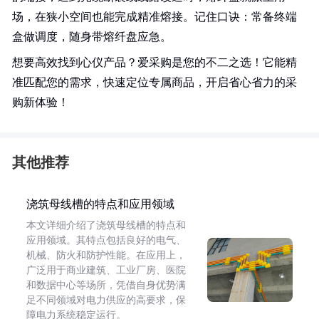
场，在狭小空间也能完成精准熔接。记住口诀：常备终端
盒做调度，随身带熔纤盘应急。
想要高效找到心仪产品？爱采购是您的不二之选！它能精
准匹配您的需求，快速定位专属商品，开启省心省力的采
购新体验！
其他推荐
浇筑母线槽的特点和应用领域
本文详细介绍了浇筑母线槽的特点和
应用领域。其特点包括良好的电气、
机械、防火和防护性能。在应用上，
广泛用于商业建筑、工业厂房、医院
和数据中心等场所，凭借自身优势满
足不同领域对电力供应的高要求，保
障电力系统稳定运行。