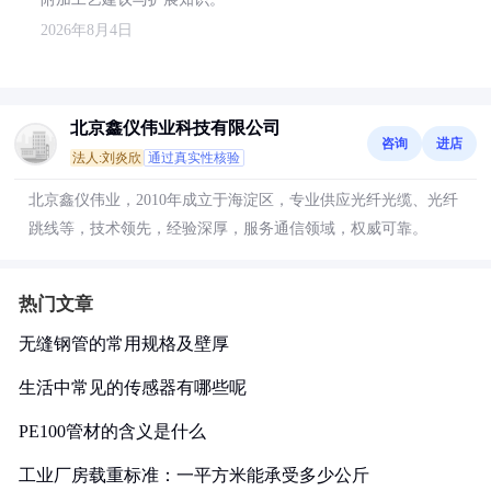
2026年8月4日
北京鑫仪伟业科技有限公司
咨询
进店
法人:刘炎欣
通过真实性核验
北京鑫仪伟业，2010年成立于海淀区，专业供应光纤光缆、光纤
跳线等，技术领先，经验深厚，服务通信领域，权威可靠。
热门文章
无缝钢管的常用规格及壁厚
生活中常见的传感器有哪些呢
PE100管材的含义是什么
工业厂房载重标准：一平方米能承受多少公斤