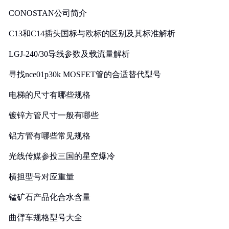
CONOSTAN公司简介
C13和C14插头国标与欧标的区别及其标准解析
LGJ-240/30导线参数及载流量解析
寻找nce01p30k MOSFET管的合适替代型号
电梯的尺寸有哪些规格
镀锌方管尺寸一般有哪些
铝方管有哪些常见规格
光线传媒参投三国的星空爆冷
横担型号对应重量
锰矿石产品化合水含量
曲臂车规格型号大全