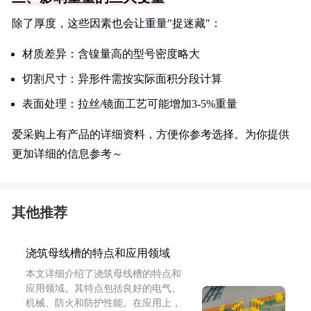
除了厚度，这些因素也会让重量"捉迷藏"：
材质差异：含镍量高的型号密度略大
切割尺寸：异形件需按实际面积分段计算
表面处理：拉丝/镜面工艺可能增加3-5%重量
爱采购上有产品的详细资料，方便你参考选择。为你提供
更加详细的信息参考～
其他推荐
浇筑母线槽的特点和应用领域
本文详细介绍了浇筑母线槽的特点和
应用领域。其特点包括良好的电气、
机械、防火和防护性能。在应用上，