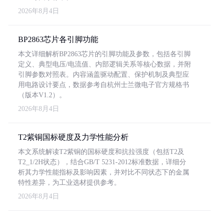
2026年8月4日
BP2863芯片各引脚功能
本文详细解析BP2863芯片的引脚功能及参数，包括各引脚
定义、典型电压/电流值、内部逻辑关系等核心数据，并附
引脚参数对照表。内容涵盖驱动配置、保护机制及典型应
用电路设计要点，数据参考自杭州士兰微电子官方规格书
（版本V1.2）。
2026年8月4日
T2紫铜国标硬度及力学性能分析
本文系统解读T2紫铜的国标硬度和抗拉强度（包括T2及
T2_1/2H状态），结合GB/T 5231-2012标准数据，详细分
析其力学性能指标及影响因素，并对比不同状态下的金属
特性差异，为工业选材提供参考。
2026年8月4日