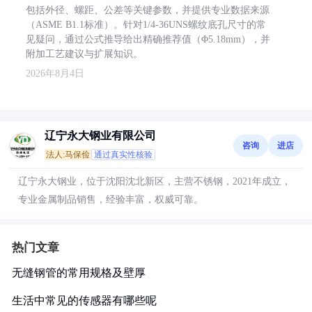
包括外径、螺距、公差等关键参数，并提供专业数据来源
（ASME B1.1标准）。针对1/4-36UNS螺纹底孔尺寸的常
见疑问，通过公式推导给出精确推荐值（Φ5.18mm），并
附加工艺建议与扩展知识。
2026年8月4日
辽宁永大钢业有限公司
咨询
进店
法人:马保俭
通过真实性核验
辽宁永大钢业，位于沈阳沈北新区，主营不锈钢，2021年成立，
专业金属制品销售，经验丰富，权威可靠。
热门文章
无缝钢管的常用规格及壁厚
生活中常见的传感器有哪些呢