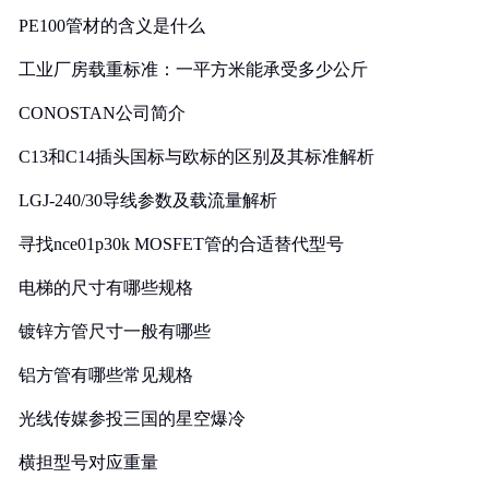
PE100管材的含义是什么
工业厂房载重标准：一平方米能承受多少公斤
CONOSTAN公司简介
C13和C14插头国标与欧标的区别及其标准解析
LGJ-240/30导线参数及载流量解析
寻找nce01p30k MOSFET管的合适替代型号
电梯的尺寸有哪些规格
镀锌方管尺寸一般有哪些
铝方管有哪些常见规格
光线传媒参投三国的星空爆冷
横担型号对应重量