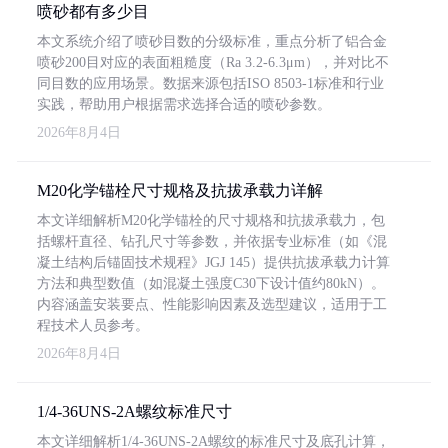
喷砂都有多少目
本文系统介绍了喷砂目数的分级标准，重点分析了铝合金
喷砂200目对应的表面粗糙度（Ra 3.2-6.3μm），并对比不
同目数的应用场景。数据来源包括ISO 8503-1标准和行业
实践，帮助用户根据需求选择合适的喷砂参数。
2026年8月4日
M20化学锚栓尺寸规格及抗拔承载力详解
本文详细解析M20化学锚栓的尺寸规格和抗拔承载力，包
括螺杆直径、钻孔尺寸等参数，并依据专业标准（如《混
凝土结构后锚固技术规程》JGJ 145）提供抗拔承载力计算
方法和典型数值（如混凝土强度C30下设计值约80kN）。
内容涵盖安装要点、性能影响因素及选型建议，适用于工
程技术人员参考。
2026年8月4日
1/4-36UNS-2A螺纹标准尺寸
本文详细解析1/4-36UNS-2A螺纹的标准尺寸及底孔计算，