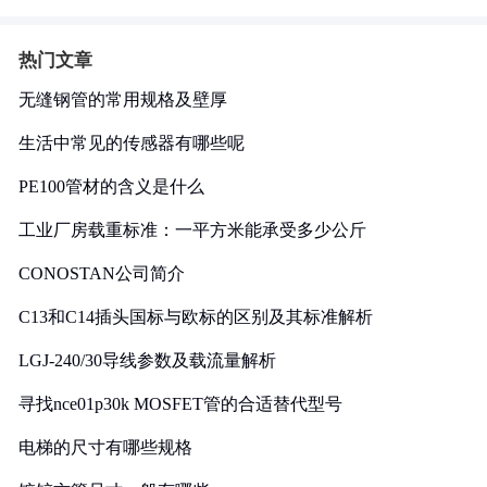
热门文章
无缝钢管的常用规格及壁厚
生活中常见的传感器有哪些呢
PE100管材的含义是什么
工业厂房载重标准：一平方米能承受多少公斤
CONOSTAN公司简介
C13和C14插头国标与欧标的区别及其标准解析
LGJ-240/30导线参数及载流量解析
寻找nce01p30k MOSFET管的合适替代型号
电梯的尺寸有哪些规格