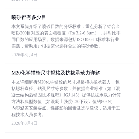
喷砂都有多少目
本文系统介绍了喷砂目数的分级标准，重点分析了铝合金
喷砂200目对应的表面粗糙度（Ra 3.2-6.3μm），并对比不
同目数的应用场景。数据来源包括ISO 8503-1标准和行业
实践，帮助用户根据需求选择合适的喷砂参数。
2026年8月4日
M20化学锚栓尺寸规格及抗拔承载力详解
本文详细解析M20化学锚栓的尺寸规格和抗拔承载力，包
括螺杆直径、钻孔尺寸等参数，并依据专业标准（如《混
凝土结构后锚固技术规程》JGJ 145）提供抗拔承载力计算
方法和典型数值（如混凝土强度C30下设计值约80kN）。
内容涵盖安装要点、性能影响因素及选型建议，适用于工
程技术人员参考。
2026年8月4日