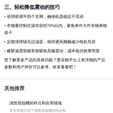
三、轻松降低震动的技巧
• 使用前调平四个支脚，确保机器稳定不晃动
• 衣物量控制在滚筒容积70%以内，避免单件大件衣物单独
烘干
• 定期清理绒毛过滤器，保持通风顺畅减少电机负荷
• 橡胶减震垫能有效吸收高频震动，成本低但效果明显
想了解更多产品的具体功能？爱采购平台上有详细的产品
参数和用户评价可以参考。快来看看吧！
其他推荐
浇筑母线槽的特点和应用领域
本文详细介绍了浇筑母线槽的特点和