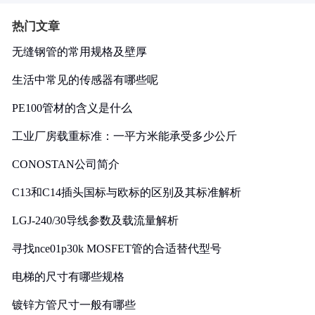
热门文章
无缝钢管的常用规格及壁厚
生活中常见的传感器有哪些呢
PE100管材的含义是什么
工业厂房载重标准：一平方米能承受多少公斤
CONOSTAN公司简介
C13和C14插头国标与欧标的区别及其标准解析
LGJ-240/30导线参数及载流量解析
寻找nce01p30k MOSFET管的合适替代型号
电梯的尺寸有哪些规格
镀锌方管尺寸一般有哪些