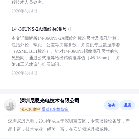
程技术人员参考。
2026年8月4日
1/4-36UNS-2A螺纹标准尺寸
本文详细解析1/4-36UNS-2A螺纹的标准尺寸及底孔计算，
包括外径、螺距、公差等关键参数，并提供专业数据来源
（ASME B1.1标准）。针对1/4-36UNS螺纹底孔尺寸的常
见疑问，通过公式推导给出精确推荐值（Φ5.18mm），并
附加工艺建议与扩展知识。
2026年8月4日
深圳尼恩光电技术有限公司
咨询
进店
法人:何建中
通过真实性核验
深圳尼恩光电，2014年成立于深圳宝安区，专营监控设备等，产
品丰富，技术专业，经验丰富，在安防领域具权威性。