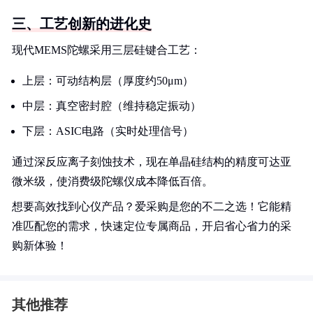
三、工艺创新的进化史
现代MEMS陀螺采用三层硅键合工艺：
上层：可动结构层（厚度约50μm）
中层：真空密封腔（维持稳定振动）
下层：ASIC电路（实时处理信号）
通过深反应离子刻蚀技术，现在单晶硅结构的精度可达亚
微米级，使消费级陀螺仪成本降低百倍。
想要高效找到心仪产品？爱采购是您的不二之选！它能精
准匹配您的需求，快速定位专属商品，开启省心省力的采
购新体验！
其他推荐