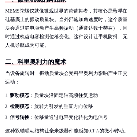
MEMS陀螺仪就像微观世界的芭蕾舞者，其核心是悬浮在
硅基底上的振动质量块。当外部施加角速度时，这个质量
块会通过静电驱动产生高频振动（通常达数千赫兹），同
时通过梳齿电容检测位移变化。这种设计让手机防抖、无
人机导航成为可能。
二、科里奥利力的魔术
当设备旋转时，振动质量块会受科里奥利力影响产生正交
运动：
驱动模态
：质量块沿固定轴高频往复运动
检测模态
：旋转力引发的垂直方向位移
信号转换
：位移量通过电容变化转化为电信号
这种双轴联动结构让毫米级器件能感知0.1°/s的微小转动。