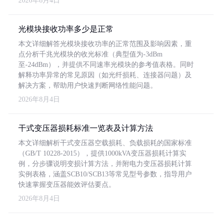
2026年8月4日
光模块接收功率多少是正常
本文详细解答光模块接收功率的正常范围及影响因素，重
点分析千兆光模块的收光标准（典型值为-3dBm
至-24dBm），并提供不同速率光模块的参考值表格。同时
解释功率异常的常见原因（如光纤损耗、连接器问题）及
解决方案，帮助用户快速判断网络性能问题。
2026年8月4日
干式变压器损耗标准一览表及计算方法
本文详细解析干式变压器空载损耗、负载损耗的国家标准
（GB/T 10228-2015），提供1000kVA变压器损耗计算实
例，分步骤说明变损计算方法，并附电力变压器损耗计算
实例表格，涵盖SCB10/SCB13等常见型号参数，指导用户
快速掌握变压器能效评估要点。
2026年8月4日