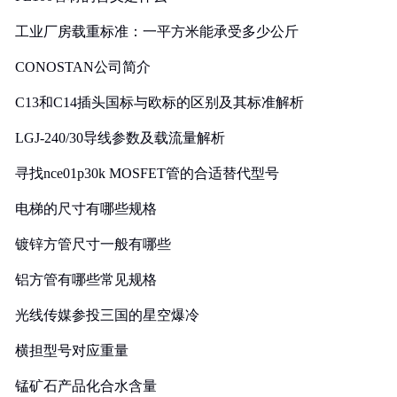
工业厂房载重标准：一平方米能承受多少公斤
CONOSTAN公司简介
C13和C14插头国标与欧标的区别及其标准解析
LGJ-240/30导线参数及载流量解析
寻找nce01p30k MOSFET管的合适替代型号
电梯的尺寸有哪些规格
镀锌方管尺寸一般有哪些
铝方管有哪些常见规格
光线传媒参投三国的星空爆冷
横担型号对应重量
锰矿石产品化合水含量