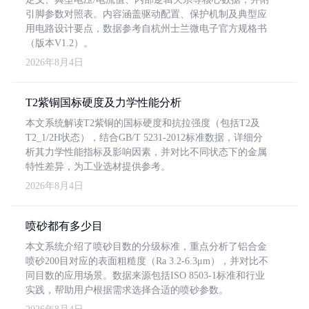
引脚参数对照表。内容涵盖驱动配置、保护机制及典型应
用电路设计要点，数据参考自杭州士兰微电子官方规格书
（版本V1.2）。
2026年8月4日
T2紫铜国标硬度及力学性能分析
本文系统解读T2紫铜的国标硬度和抗拉强度（包括T2及
T2_1/2H状态），结合GB/T 5231-2012标准数据，详细分
析其力学性能指标及影响因素，并对比不同状态下的金属
特性差异，为工业选材提供参考。
2026年8月4日
喷砂都有多少目
本文系统介绍了喷砂目数的分级标准，重点分析了铝合金
喷砂200目对应的表面粗糙度（Ra 3.2-6.3μm），并对比不
同目数的应用场景。数据来源包括ISO 8503-1标准和行业
实践，帮助用户根据需求选择合适的喷砂参数。