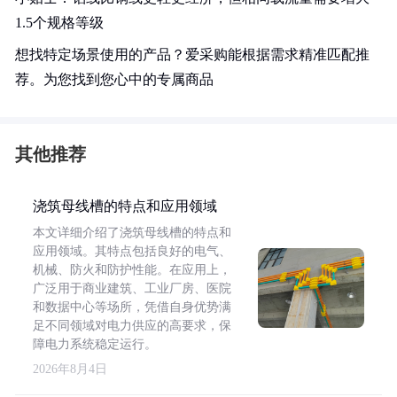
1.5个规格等级
想找特定场景使用的产品？爱采购能根据需求精准匹配推
荐。为您找到您心中的专属商品
其他推荐
浇筑母线槽的特点和应用领域
本文详细介绍了浇筑母线槽的特点和
应用领域。其特点包括良好的电气、
机械、防火和防护性能。在应用上，
广泛用于商业建筑、工业厂房、医院
和数据中心等场所，凭借自身优势满
足不同领域对电力供应的高要求，保
障电力系统稳定运行。
2026年8月4日