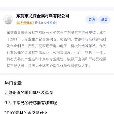
东莞市龙腾金属材料有限公司
咨询
进店
法人:殷昌道
通过真实性核验
东莞市龙腾金属材料有限公司坐落于广东省东莞市长安镇，成立
于2011年，专业生产销售紫铜管、铬锆铜、黄铜排等高端铜铝材
及合金制品，产品广泛应用于电力电子、机械制造等领域。作为
行业领先的金属材料供应商，公司集研发、生产、销售于一体，
拥有完善的产业链和十余年专业经验，以原厂直供和严格品控赢
得市场认可，持续为全球客户提供优质金属解决方案。
热门文章
无缝钢管的常用规格及壁厚
生活中常见的传感器有哪些呢
PE100管材的含义是什么