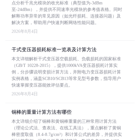
点分析千兆光模块的收光标准（典型值为-3dBm
至-24dBm），并提供不同速率光模块的参考值表格。同时
解释功率异常的常见原因（如光纤损耗、连接器问题）及
解决方案，帮助用户快速判断网络性能问题。
2026年8月4日
干式变压器损耗标准一览表及计算方法
本文详细解析干式变压器空载损耗、负载损耗的国家标准
（GB/T 10228-2015），提供1000kVA变压器损耗计算实
例，分步骤说明变损计算方法，并附电力变压器损耗计算
实例表格，涵盖SCB10/SCB13等常见型号参数，指导用户
快速掌握变压器能效评估要点。
2026年8月4日
铜棒的重量计算方法有哪些
本文详细介绍了铜棒和黄铜棒重量的三种常用计算方法
（理论公式法、查表法、在线工具法），重点解析了黄铜
棒密度取值（8.4-8.7g/cm³）和计算公式的差异，并提供实