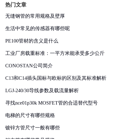
热门文章
无缝钢管的常用规格及壁厚
生活中常见的传感器有哪些呢
PE100管材的含义是什么
工业厂房载重标准：一平方米能承受多少公斤
CONOSTAN公司简介
C13和C14插头国标与欧标的区别及其标准解析
LGJ-240/30导线参数及载流量解析
寻找nce01p30k MOSFET管的合适替代型号
电梯的尺寸有哪些规格
镀锌方管尺寸一般有哪些