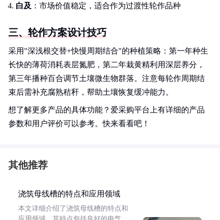
白及
：市场价值稳定，适合作为过渡性轮作品种
三、轮作方案设计技巧
采用"深浅根交替+快慢周期结合"的种植策略：第一年种生
长快的薄荷消耗表层氮肥，第二年栽黄精利用深层养分，
第三年播种百合调节土壤微生物群落。注意每轮作周期结
束后需补充腐熟秸秆，帮助土壤恢复缓冲能力。
想了解更多产品的具体功能？爱采购平台上有详细的产品
参数和用户评价可以参考。快来看看吧！
其他推荐
浇筑母线槽的特点和应用领域
本文详细介绍了浇筑母线槽的特点和
应用领域。其特点包括良好的电气、