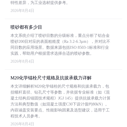
特性差异，为工业选材提供参考。
2026年8月4日
喷砂都有多少目
本文系统介绍了喷砂目数的分级标准，重点分析了铝合金
喷砂200目对应的表面粗糙度（Ra 3.2-6.3μm），并对比不
同目数的应用场景。数据来源包括ISO 8503-1标准和行业
实践，帮助用户根据需求选择合适的喷砂参数。
2026年8月4日
M20化学锚栓尺寸规格及抗拔承载力详解
本文详细解析M20化学锚栓的尺寸规格和抗拔承载力，包
括螺杆直径、钻孔尺寸等参数，并依据专业标准（如《混
凝土结构后锚固技术规程》JGJ 145）提供抗拔承载力计算
方法和典型数值（如混凝土强度C30下设计值约80kN）。
内容涵盖安装要点、性能影响因素及选型建议，适用于工
程技术人员参考。
2026年8月4日