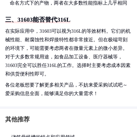
命名方式下的产物，两者在大多数性能指标上几乎相同
三、31603能否替代316L
在实际应用中，31603可以视为316L的等效材料。它们的机
械性能、耐腐蚀性和焊接特性都非常接近。但在极端苛刻
的环境下，可能需要考虑两者在微量元素上的微小差异。
对于大多数常规用途，如食品加工设备、医疗器械等，
31603完全可以胜任316L的工作。选择时主要考虑成本因素
和供货便利性即可。
各位老板想要了解更多相关产品，不妨来爱采购试试吧～
爱采购信息全面，能够满足你的大量需求！
其他推荐