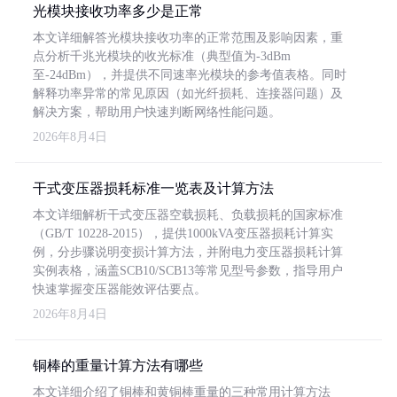
光模块接收功率多少是正常
本文详细解答光模块接收功率的正常范围及影响因素，重
点分析千兆光模块的收光标准（典型值为-3dBm
至-24dBm），并提供不同速率光模块的参考值表格。同时
解释功率异常的常见原因（如光纤损耗、连接器问题）及
解决方案，帮助用户快速判断网络性能问题。
2026年8月4日
干式变压器损耗标准一览表及计算方法
本文详细解析干式变压器空载损耗、负载损耗的国家标准
（GB/T 10228-2015），提供1000kVA变压器损耗计算实
例，分步骤说明变损计算方法，并附电力变压器损耗计算
实例表格，涵盖SCB10/SCB13等常见型号参数，指导用户
快速掌握变压器能效评估要点。
2026年8月4日
铜棒的重量计算方法有哪些
本文详细介绍了铜棒和黄铜棒重量的三种常用计算方法