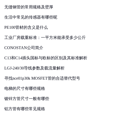
无缝钢管的常用规格及壁厚
生活中常见的传感器有哪些呢
PE100管材的含义是什么
工业厂房载重标准：一平方米能承受多少公斤
CONOSTAN公司简介
C13和C14插头国标与欧标的区别及其标准解析
LGJ-240/30导线参数及载流量解析
寻找nce01p30k MOSFET管的合适替代型号
电梯的尺寸有哪些规格
镀锌方管尺寸一般有哪些
铝方管有哪些常见规格