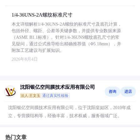
1/4-36UNS-2A螺纹标准尺寸
本文详细解析1/4-36UNS-2A螺纹的标准尺寸及底孔计算，
包括外径、螺距、公差等关键参数，并提供专业数据来源
（ASME B1.1标准）。针对1/4-36UNS螺纹底孔尺寸的常
见疑问，通过公式推导给出精确推荐值（Φ5.18mm），并
附加工艺建议与扩展知识。
2026年8月4日
沈阳银亿空间膜技术应用有限公司
咨询
进店
法人:王文玉
通过真实性核验
沈阳银亿空间膜技术应用有限公司，位于沈阳皇姑区，2010年成
立，专营膜结构等，经验丰富，技术权威，服务领域广泛。
热门文章