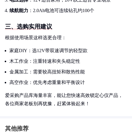
续航能力
：2.0Ah电池可连续钻孔约100个
三、选购实用建议
根据使用场景这样选更合理：
家庭DIY：选12V带双速调节的轻型款
木工作业：注重转速和夹头稳定性
金属加工：需要较高扭矩和散热性能
高空作业：优先考虑重量和平衡设计
爱采购产品库海量丰富，能让您快速高效锁定心仪产品，
各位商家老板别再犹豫，赶紧体验起来！
其他推荐