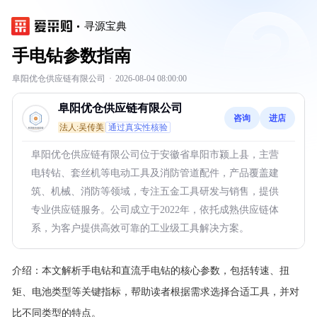
寻源宝典
手电钻参数指南
阜阳优仓供应链有限公司
·
2026-08-04 08:00:00
阜阳优仓供应链有限公司
咨询
进店
法人:吴传美
通过真实性核验
阜阳优仓供应链有限公司位于安徽省阜阳市颍上县，主营
电转钻、套丝机等电动工具及消防管道配件，产品覆盖建
筑、机械、消防等领域，专注五金工具研发与销售，提供
专业供应链服务。公司成立于2022年，依托成熟供应链体
系，为客户提供高效可靠的工业级工具解决方案。
介绍：
本文解析手电钻和直流手电钻的核心参数，包括转速、扭
矩、电池类型等关键指标，帮助读者根据需求选择合适工具，并对
比不同类型的特点。