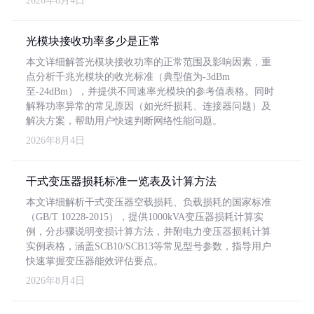
2026年8月4日
光模块接收功率多少是正常
本文详细解答光模块接收功率的正常范围及影响因素，重
点分析千兆光模块的收光标准（典型值为-3dBm
至-24dBm），并提供不同速率光模块的参考值表格。同时
解释功率异常的常见原因（如光纤损耗、连接器问题）及
解决方案，帮助用户快速判断网络性能问题。
2026年8月4日
干式变压器损耗标准一览表及计算方法
本文详细解析干式变压器空载损耗、负载损耗的国家标准
（GB/T 10228-2015），提供1000kVA变压器损耗计算实
例，分步骤说明变损计算方法，并附电力变压器损耗计算
实例表格，涵盖SCB10/SCB13等常见型号参数，指导用户
快速掌握变压器能效评估要点。
2026年8月4日