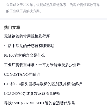
公司成立于2022年，依托成熟供应链体系，为客户提供高效可靠
的工业级工具解决方案。
热门文章
无缝钢管的常用规格及壁厚
生活中常见的传感器有哪些呢
PE100管材的含义是什么
工业厂房载重标准：一平方米能承受多少公斤
CONOSTAN公司简介
C13和C14插头国标与欧标的区别及其标准解析
LGJ-240/30导线参数及载流量解析
寻找nce01p30k MOSFET管的合适替代型号