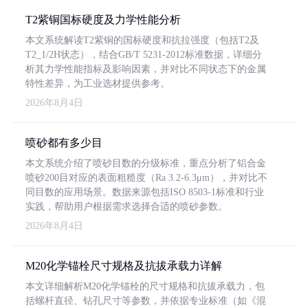
T2紫铜国标硬度及力学性能分析
本文系统解读T2紫铜的国标硬度和抗拉强度（包括T2及
T2_1/2H状态），结合GB/T 5231-2012标准数据，详细分
析其力学性能指标及影响因素，并对比不同状态下的金属
特性差异，为工业选材提供参考。
2026年8月4日
喷砂都有多少目
本文系统介绍了喷砂目数的分级标准，重点分析了铝合金
喷砂200目对应的表面粗糙度（Ra 3.2-6.3μm），并对比不
同目数的应用场景。数据来源包括ISO 8503-1标准和行业
实践，帮助用户根据需求选择合适的喷砂参数。
2026年8月4日
M20化学锚栓尺寸规格及抗拔承载力详解
本文详细解析M20化学锚栓的尺寸规格和抗拔承载力，包
括螺杆直径、钻孔尺寸等参数，并依据专业标准（如《混