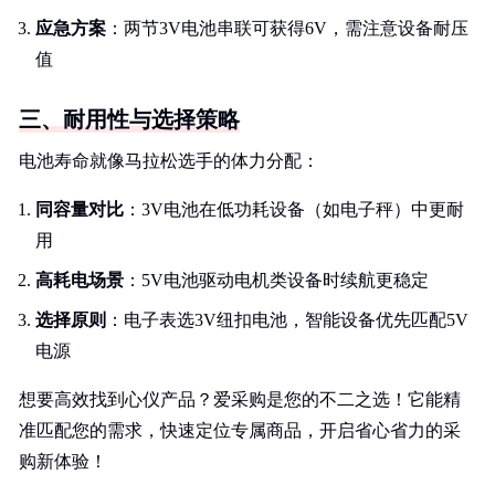
应急方案
：两节3V电池串联可获得6V，需注意设备耐压
值
三、耐用性与选择策略
电池寿命就像马拉松选手的体力分配：
同容量对比
：3V电池在低功耗设备（如电子秤）中更耐
用
高耗电场景
：5V电池驱动电机类设备时续航更稳定
选择原则
：电子表选3V纽扣电池，智能设备优先匹配5V
电源
想要高效找到心仪产品？爱采购是您的不二之选！它能精
准匹配您的需求，快速定位专属商品，开启省心省力的采
购新体验！