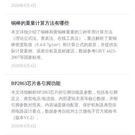
2026年8月4日
铜棒的重量计算方法有哪些
本文详细介绍了铜棒和黄铜棒重量的三种常用计算方法
（理论公式法、查表法、在线工具法），重点解析了黄铜
棒密度取值（8.4-8.7g/cm³）和计算公式的差异，并提供实
际计算案例、误差分析及选材建议，数据参考GB/T 4423-
2007等国家标准。
2026年8月4日
BP2863芯片各引脚功能
本文详细解析BP2863芯片的引脚功能及参数，包括各引脚
定义、典型电压/电流值、内部逻辑关系等核心数据，并附
引脚参数对照表。内容涵盖驱动配置、保护机制及典型应
用电路设计要点，数据参考自杭州士兰微电子官方规格书
（版本V1.2）。
2026年8月4日