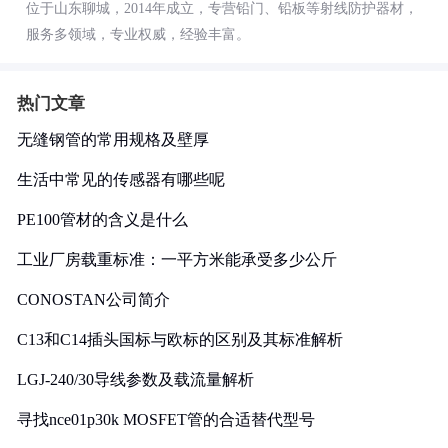
位于山东聊城，2014年成立，专营铅门、铅板等射线防护器材，
服务多领域，专业权威，经验丰富。
热门文章
无缝钢管的常用规格及壁厚
生活中常见的传感器有哪些呢
PE100管材的含义是什么
工业厂房载重标准：一平方米能承受多少公斤
CONOSTAN公司简介
C13和C14插头国标与欧标的区别及其标准解析
LGJ-240/30导线参数及载流量解析
寻找nce01p30k MOSFET管的合适替代型号