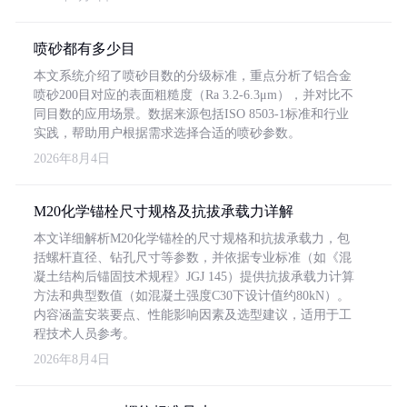
喷砂都有多少目
本文系统介绍了喷砂目数的分级标准，重点分析了铝合金
喷砂200目对应的表面粗糙度（Ra 3.2-6.3μm），并对比不
同目数的应用场景。数据来源包括ISO 8503-1标准和行业
实践，帮助用户根据需求选择合适的喷砂参数。
2026年8月4日
M20化学锚栓尺寸规格及抗拔承载力详解
本文详细解析M20化学锚栓的尺寸规格和抗拔承载力，包
括螺杆直径、钻孔尺寸等参数，并依据专业标准（如《混
凝土结构后锚固技术规程》JGJ 145）提供抗拔承载力计算
方法和典型数值（如混凝土强度C30下设计值约80kN）。
内容涵盖安装要点、性能影响因素及选型建议，适用于工
程技术人员参考。
2026年8月4日