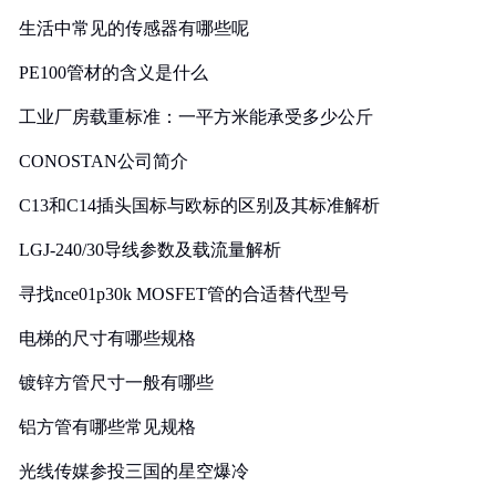
生活中常见的传感器有哪些呢
PE100管材的含义是什么
工业厂房载重标准：一平方米能承受多少公斤
CONOSTAN公司简介
C13和C14插头国标与欧标的区别及其标准解析
LGJ-240/30导线参数及载流量解析
寻找nce01p30k MOSFET管的合适替代型号
电梯的尺寸有哪些规格
镀锌方管尺寸一般有哪些
铝方管有哪些常见规格
光线传媒参投三国的星空爆冷