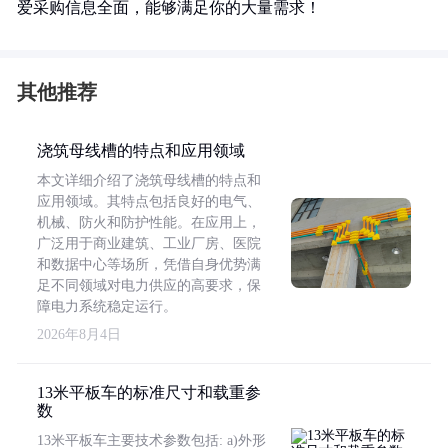
爱采购信息全面，能够满足你的大量需求！
其他推荐
浇筑母线槽的特点和应用领域
本文详细介绍了浇筑母线槽的特点和
应用领域。其特点包括良好的电气、
机械、防火和防护性能。在应用上，
广泛用于商业建筑、工业厂房、医院
和数据中心等场所，凭借自身优势满
足不同领域对电力供应的高要求，保
障电力系统稳定运行。
2026年8月4日
13米平板车的标准尺寸和载重参
数
13米平板车主要技术参数包括: a)外形