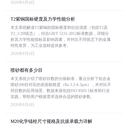
2026年8月4日
T2紫铜国标硬度及力学性能分析
本文系统解读T2紫铜的国标硬度和抗拉强度（包括T2及
T2_1/2H状态），结合GB/T 5231-2012标准数据，详细分
析其力学性能指标及影响因素，并对比不同状态下的金属
特性差异，为工业选材提供参考。
2026年8月4日
喷砂都有多少目
本文系统介绍了喷砂目数的分级标准，重点分析了铝合金
喷砂200目对应的表面粗糙度（Ra 3.2-6.3μm），并对比不
同目数的应用场景。数据来源包括ISO 8503-1标准和行业
实践，帮助用户根据需求选择合适的喷砂参数。
2026年8月4日
M20化学锚栓尺寸规格及抗拔承载力详解