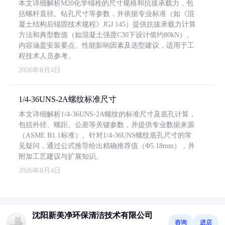
本文详细解析M20化学锚栓的尺寸规格和抗拔承载力，包
括螺杆直径、钻孔尺寸等参数，并依据专业标准（如《混
凝土结构后锚固技术规程》JGJ 145）提供抗拔承载力计算
方法和典型数值（如混凝土强度C30下设计值约80kN）。
内容涵盖安装要点、性能影响因素及选型建议，适用于工
程技术人员参考。
2026年8月4日
1/4-36UNS-2A螺纹标准尺寸
本文详细解析1/4-36UNS-2A螺纹的标准尺寸及底孔计算，
包括外径、螺距、公差等关键参数，并提供专业数据来源
（ASME B1.1标准）。针对1/4-36UNS螺纹底孔尺寸的常
见疑问，通过公式推导给出精确推荐值（Φ5.18mm），并
附加工艺建议与扩展知识。
2026年8月4日
沈阳新美净环保清洁技术有限公司
咨询
进店