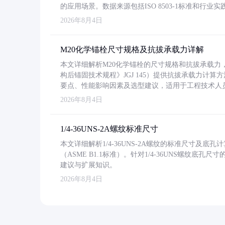
的应用场景。数据来源包括ISO 8503-1标准和行
2026年8月4日
M20化学锚栓尺寸规格及抗拔承载力详解
本文详细解析M20化学锚栓的尺寸规格和抗拔承载
构后锚固技术规程》JGJ 145）提供抗拔承载力计算
要点、性能影响因素及选型建议，适用于工程技术人
2026年8月4日
1/4-36UNS-2A螺纹标准尺寸
本文详细解析1/4-36UNS-2A螺纹的标准尺寸及
（ASME B1.1标准）。针对1/4-36UNS螺纹底
建议与扩展知识。
2026年8月4日