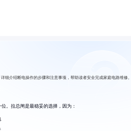
，详细介绍断电操作的步骤和注意事项，帮助读者安全完成家庭电路维修
一位。拉总闸是最稳妥的选择，因为：
电
关