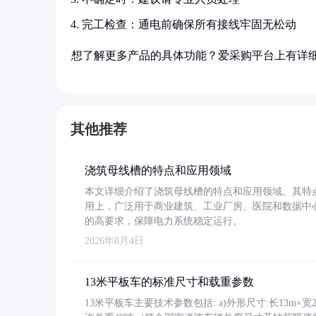
完工检查：通电前确保所有接线牢固无松动
想了解更多产品的具体功能？爱采购平台上有详
其他推荐
浇筑母线槽的特点和应用领域
本文详细介绍了浇筑母线槽的特点和应用领域。其特
用上，广泛用于商业建筑、工业厂房、医院和数据中
的高要求，保障电力系统稳定运行。
2026年8月4日
13米平板车的标准尺寸和载重参数
13米平板车主要技术参数包括: a)外形尺寸:长13m×宽2.4