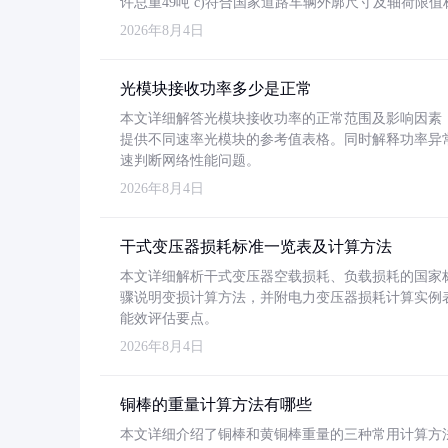
许总重49吨 c)符合国家道路车辆外廓尺寸及轴荷限值
2026年8月4日
光模块接收功率多少是正常
本文详细解答光模块接收功率的正常范围及影响因素，重
提供不同速率光模块的参考值表格。同时解释功率异
速判断网络性能问题。
2026年8月4日
干式变压器损耗标准一览表及计算方法
本文详细解析干式变压器空载损耗、负载损耗的国家标准（GB
骤说明变损计算方法，并附电力变压器损耗计算实例表格
能效评估要点。
2026年8月4日
铜棒的重量计算方法有哪些
本文详细介绍了铜棒和黄铜棒重量的三种常用计算方