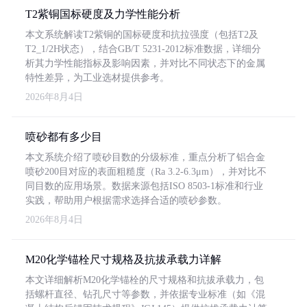
T2紫铜国标硬度及力学性能分析
本文系统解读T2紫铜的国标硬度和抗拉强度（包括T2及
T2_1/2H状态），结合GB/T 5231-2012标准数据，详细分
析其力学性能指标及影响因素，并对比不同状态下的金属
特性差异，为工业选材提供参考。
2026年8月4日
喷砂都有多少目
本文系统介绍了喷砂目数的分级标准，重点分析了铝合金
喷砂200目对应的表面粗糙度（Ra 3.2-6.3μm），并对比不
同目数的应用场景。数据来源包括ISO 8503-1标准和行业
实践，帮助用户根据需求选择合适的喷砂参数。
2026年8月4日
M20化学锚栓尺寸规格及抗拔承载力详解
本文详细解析M20化学锚栓的尺寸规格和抗拔承载力，包
括螺杆直径、钻孔尺寸等参数，并依据专业标准（如《混