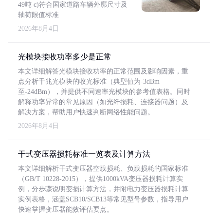
49吨 c)符合国家道路车辆外廓尺寸及
轴荷限值标准
2026年8月4日
光模块接收功率多少是正常
本文详细解答光模块接收功率的正常范围及影响因素，重
点分析千兆光模块的收光标准（典型值为-3dBm
至-24dBm），并提供不同速率光模块的参考值表格。同时
解释功率异常的常见原因（如光纤损耗、连接器问题）及
解决方案，帮助用户快速判断网络性能问题。
2026年8月4日
干式变压器损耗标准一览表及计算方法
本文详细解析干式变压器空载损耗、负载损耗的国家标准
（GB/T 10228-2015），提供1000kVA变压器损耗计算实
例，分步骤说明变损计算方法，并附电力变压器损耗计算
实例表格，涵盖SCB10/SCB13等常见型号参数，指导用户
快速掌握变压器能效评估要点。