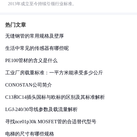
2013年成立至今持续引领行业标准。
热门文章
无缝钢管的常用规格及壁厚
生活中常见的传感器有哪些呢
PE100管材的含义是什么
工业厂房载重标准：一平方米能承受多少公斤
CONOSTAN公司简介
C13和C14插头国标与欧标的区别及其标准解析
LGJ-240/30导线参数及载流量解析
寻找nce01p30k MOSFET管的合适替代型号
电梯的尺寸有哪些规格