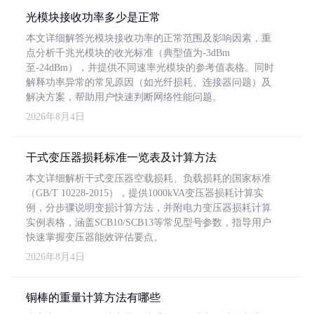
光模块接收功率多少是正常
本文详细解答光模块接收功率的正常范围及影响因素，重
点分析千兆光模块的收光标准（典型值为-3dBm
至-24dBm），并提供不同速率光模块的参考值表格。同时
解释功率异常的常见原因（如光纤损耗、连接器问题）及
解决方案，帮助用户快速判断网络性能问题。
2026年8月4日
干式变压器损耗标准一览表及计算方法
本文详细解析干式变压器空载损耗、负载损耗的国家标准
（GB/T 10228-2015），提供1000kVA变压器损耗计算实
例，分步骤说明变损计算方法，并附电力变压器损耗计算
实例表格，涵盖SCB10/SCB13等常见型号参数，指导用户
快速掌握变压器能效评估要点。
2026年8月4日
铜棒的重量计算方法有哪些