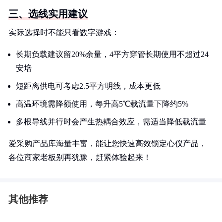
三、选线实用建议
实际选择时不能只看数字游戏：
长期负载建议留20%余量，4平方穿管长期使用不超过24
安培
短距离供电可考虑2.5平方明线，成本更低
高温环境需降额使用，每升高5℃载流量下降约5%
多根导线并行时会产生热耦合效应，需适当降低载流量
爱采购产品库海量丰富，能让您快速高效锁定心仪产品，
各位商家老板别再犹豫，赶紧体验起来！
其他推荐