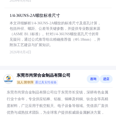
2026年8月4日
1/4-36UNS-2A螺纹标准尺寸
本文详细解析1/4-36UNS-2A螺纹的标准尺寸及底孔计算，
包括外径、螺距、公差等关键参数，并提供专业数据来源
（ASME B1.1标准）。针对1/4-36UNS螺纹底孔尺寸的常
见疑问，通过公式推导给出精确推荐值（Φ5.18mm），并
附加工艺建议与扩展知识。
2026年8月4日
东莞市尚荣合金制品有限公司
咨询
进店
法人:郭华萍
通过真实性核验
东莞市尚荣合金制品有限公司位于东莞市长安镇，深耕有色金属
行业十余年，专业供应铝棒、铝板、铜棒及钨铜、钛合金等高精
度材料，广泛应用于航空航天、电子设备等领域。凭借原厂直供
优势与成熟技术团队，为全球客户提供权威级金属解决方案，