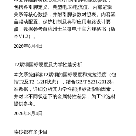
包括各引脚定义、典型电压/电流值、内部逻辑
关系等核心数据，并附引脚参数对照表。内容涵
盖驱动配置、保护机制及典型应用电路设计要
点，数据参考自杭州士兰微电子官方规格书（版
本V1.2）。
2026年8月4日
T2紫铜国标硬度及力学性能分析
本文系统解读T2紫铜的国标硬度和抗拉强度（包
括T2及T2_1/2H状态），结合GB/T 5231-2012标
准数据，详细分析其力学性能指标及影响因素，
并对比不同状态下的金属特性差异，为工业选材
提供参考。
2026年8月4日
喷砂都有多少目