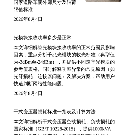
国家道路车辆外廓尺寸及轴荷
限值标准
2026年8月4日
光模块接收功率多少是正常
本文详细解答光模块接收功率的正常范围及影响
因素，重点分析千兆光模块的收光标准（典型值
为-3dBm至-24dBm），并提供不同速率光模块的
参考值表格。同时解释功率异常的常见原因（如
光纤损耗、连接器问题）及解决方案，帮助用户
快速判断网络性能问题。
2026年8月4日
干式变压器损耗标准一览表及计算方法
本文详细解析干式变压器空载损耗、负载损耗的
国家标准（GB/T 10228-2015），提供1000kVA