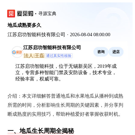
寻源宝典
地瓜成熟要多久
江苏启功智能科技有限公司
·
2026-08-04 08:00:00
江苏启功智能科技有限公司
咨询
进店
法人:王磊
通过真实性核验
江苏启功智能科技，位于无锡新吴区，2019年成
立，专营多种智能门禁及安防设备，技术专业，
经验丰富，权威可靠。
介绍：
本文详细解答普通地瓜和水果地瓜从播种到成熟
所需的时间，分析影响生长周期的关键因素，并分享判
断成熟度的实用技巧，帮助种植爱好者掌握收获时机。
一、地瓜生长周期全揭秘