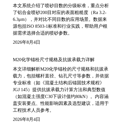
本文系统介绍了喷砂目数的分级标准，重点分析
了铝合金喷砂200目对应的表面粗糙度（Ra 3.2-
6.3μm），并对比不同目数的应用场景。数据来
源包括ISO 8503-1标准和行业实践，帮助用户根
据需求选择合适的喷砂参数。
2026年8月4日
M20化学锚栓尺寸规格及抗拔承载力详解
本文详细解析M20化学锚栓的尺寸规格和抗拔承
载力，包括螺杆直径、钻孔尺寸等参数，并依据
专业标准（如《混凝土结构后锚固技术规程》
JGJ 145）提供抗拔承载力计算方法和典型数值
（如混凝土强度C30下设计值约80kN）。内容涵
盖安装要点、性能影响因素及选型建议，适用于
工程技术人员参考。
2026年8月4日