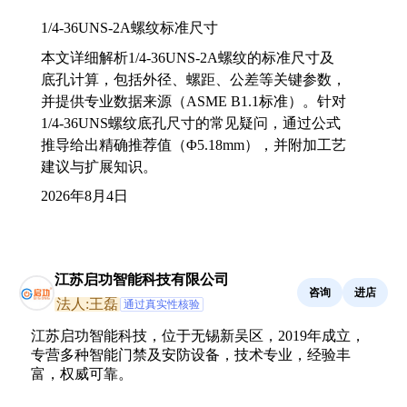
1/4-36UNS-2A螺纹标准尺寸
本文详细解析1/4-36UNS-2A螺纹的标准尺寸及
底孔计算，包括外径、螺距、公差等关键参数，
并提供专业数据来源（ASME B1.1标准）。针对
1/4-36UNS螺纹底孔尺寸的常见疑问，通过公式
推导给出精确推荐值（Φ5.18mm），并附加工艺
建议与扩展知识。
2026年8月4日
江苏启功智能科技有限公司
咨询
进店
法人:王磊
通过真实性核验
江苏启功智能科技，位于无锡新吴区，2019年成立，
专营多种智能门禁及安防设备，技术专业，经验丰
富，权威可靠。