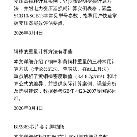
变压器损耗计算实例，分步骤说明变损计算方
法，并附电力变压器损耗计算实例表格，涵盖
SCB10/SCB13等常见型号参数，指导用户快速掌
握变压器能效评估要点。
2026年8月4日
铜棒的重量计算方法有哪些
本文详细介绍了铜棒和黄铜棒重量的三种常用计
算方法（理论公式法、查表法、在线工具法），
重点解析了黄铜棒密度取值（8.4-8.7g/cm³）和计
算公式的差异，并提供实际计算案例、误差分析
及选材建议，数据参考GB/T 4423-2007等国家标
准。
2026年8月4日
BP2863芯片各引脚功能
本文详细解析BP2863芯片的引脚功能及参数，