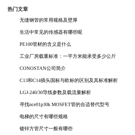
热门文章
无缝钢管的常用规格及壁厚
生活中常见的传感器有哪些呢
PE100管材的含义是什么
工业厂房载重标准：一平方米能承受多少公斤
CONOSTAN公司简介
C13和C14插头国标与欧标的区别及其标准解析
LGJ-240/30导线参数及载流量解析
寻找nce01p30k MOSFET管的合适替代型号
电梯的尺寸有哪些规格
镀锌方管尺寸一般有哪些