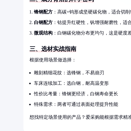
锋钢配方
：高碳+钨形成坚硬碳化物，适合切削
白钢配方
：钴提升红硬性，钒增强耐磨性，适
微观结构
：白钢碳化物分布更均匀，这是硬度
三、选材实战指南
根据使用场景做选择：
雕刻精细花纹：选锋钢，不易崩刃
车床连续加工：选白钢，耐高温变形
性价比考量：锋钢更经济，白钢寿命更长
特殊需求：两者可通过表面处理提升性能
想找特定场景使用的产品？爱采购能根据需求精