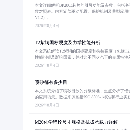
本文详细解析BP2863芯片的引脚功能及参数，包
数对照表。内容涵盖驱动配置、保护机制及典型应用
V1.2）。
2026年8月4日
T2紫铜国标硬度及力学性能分析
本文系统解读T2紫铜的国标硬度和抗拉强度（包括T2及T2
性能指标及影响因素，并对比不同状态下的金属特性
2026年8月4日
喷砂都有多少目
本文系统介绍了喷砂目数的分级标准，重点分析了铝合金喷
的应用场景。数据来源包括ISO 8503-1标准和行
2026年8月4日
M20化学锚栓尺寸规格及抗拔承载力详解