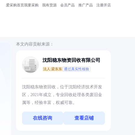
爱采购首页
我要采购
我有货源
会员产品
推广产品
注册开店
本文内容贡献来源：
沈阳稳东物资回收有限公司
法人:梁东东
通过真实性核验
沈阳稳东物资回收，位于沈阳经济技术开发
区，2021年成立，专业回收处理各类废旧金
属等，经验丰富，权威可靠。
在线咨询
查看店铺