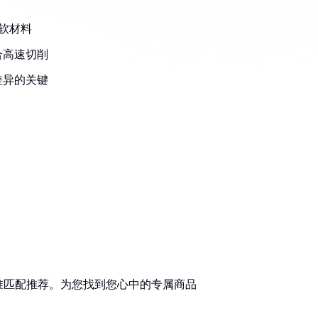
软材料
合高速切削
差异的关键
准匹配推荐。为您找到您心中的专属商品