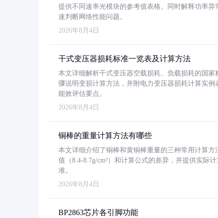
提供不同速率光模块的参考值表格。同时解释功率异
速判断网络性能问题。
2026年8月4日
干式变压器损耗标准一览表及计算方法
本文详细解析干式变压器空载损耗、负载损耗的国家标准（GB
骤说明变损计算方法，并附电力变压器损耗计算实例表格
能效评估要点。
2026年8月4日
铜棒的重量计算方法有哪些
本文详细介绍了铜棒和黄铜棒重量的三种常用计算方
值（8.4-8.7g/cm³）和计算公式的差异，并提供实际
准。
2026年8月4日
BP2863芯片各引脚功能