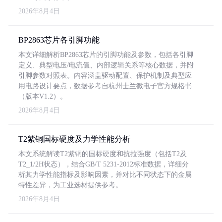
2026年8月4日
BP2863芯片各引脚功能
本文详细解析BP2863芯片的引脚功能及参数，包括各引脚
定义、典型电压/电流值、内部逻辑关系等核心数据，并附
引脚参数对照表。内容涵盖驱动配置、保护机制及典型应
用电路设计要点，数据参考自杭州士兰微电子官方规格书
（版本V1.2）。
2026年8月4日
T2紫铜国标硬度及力学性能分析
本文系统解读T2紫铜的国标硬度和抗拉强度（包括T2及
T2_1/2H状态），结合GB/T 5231-2012标准数据，详细分
析其力学性能指标及影响因素，并对比不同状态下的金属
特性差异，为工业选材提供参考。
2026年8月4日