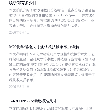
喷砂都有多少目
本文系统介绍了喷砂目数的分级标准，重点分析了铝合金
喷砂200目对应的表面粗糙度（Ra 3.2-6.3μm），并对比不
同目数的应用场景。数据来源包括ISO 8503-1标准和行业
实践，帮助用户根据需求选择合适的喷砂参数。
2026年8月4日
M20化学锚栓尺寸规格及抗拔承载力详解
本文详细解析M20化学锚栓的尺寸规格和抗拔承载力，包
括螺杆直径、钻孔尺寸等参数，并依据专业标准（如《混
凝土结构后锚固技术规程》JGJ 145）提供抗拔承载力计算
方法和典型数值（如混凝土强度C30下设计值约80kN）。
内容涵盖安装要点、性能影响因素及选型建议，适用于工
程技术人员参考。
2026年8月4日
1/4-36UNS-2A螺纹标准尺寸
本文详细解析1/4-36UNS-2A螺纹的标准尺寸及底孔计算，