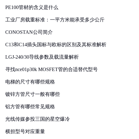
PE100管材的含义是什么
工业厂房载重标准：一平方米能承受多少公斤
CONOSTAN公司简介
C13和C14插头国标与欧标的区别及其标准解析
LGJ-240/30导线参数及载流量解析
寻找nce01p30k MOSFET管的合适替代型号
电梯的尺寸有哪些规格
镀锌方管尺寸一般有哪些
铝方管有哪些常见规格
光线传媒参投三国的星空爆冷
横担型号对应重量