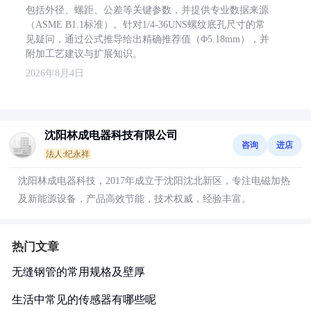
包括外径、螺距、公差等关键参数，并提供专业数据来源
（ASME B1.1标准）。针对1/4-36UNS螺纹底孔尺寸的常
见疑问，通过公式推导给出精确推荐值（Φ5.18mm），并
附加工艺建议与扩展知识。
2026年8月4日
沈阳林成电器科技有限公司
咨询
进店
法人:纪永祥
沈阳林成电器科技，2017年成立于沈阳沈北新区，专注电磁加热
及新能源设备，产品高效节能，技术权威，经验丰富。
热门文章
无缝钢管的常用规格及壁厚
生活中常见的传感器有哪些呢