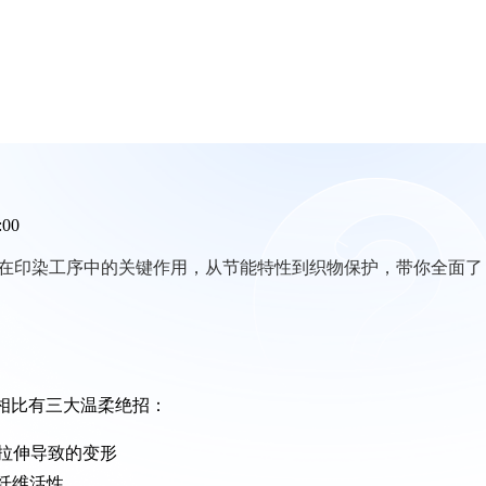
:00
在印染工序中的关键作用，从节能特性到织物保护，带你全面了
相比有三大温柔绝招：
拉伸导致的变形
纤维活性