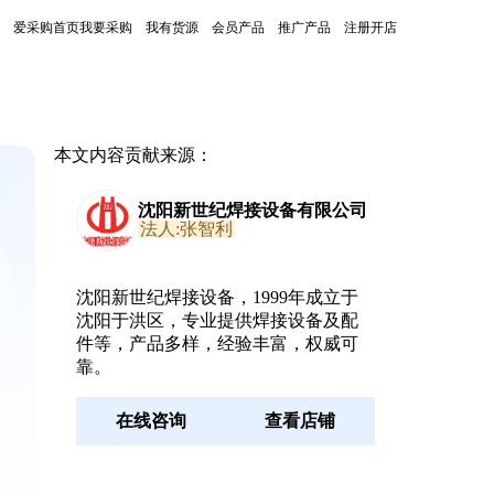
爱采购首页
我要采购
我有货源
会员产品
推广产品
注册开店
本文内容贡献来源：
沈阳新世纪焊接设备有限公司
法人:张智利
沈阳新世纪焊接设备，1999年成立于
沈阳于洪区，专业提供焊接设备及配
件等，产品多样，经验丰富，权威可
靠。
在线咨询
查看店铺