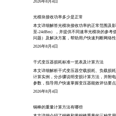
2026年8月4日
光模块接收功率多少是正常
本文详细解答光模块接收功率的正常范围及影
至-24dBm），并提供不同速率光模块的参
问题）及解决方案，帮助用户快速判断网络性
2026年8月4日
干式变压器损耗标准一览表及计算方法
本文详细解析干式变压器空载损耗、负载损耗的国家标
计算实例，分步骤说明变损计算方法，并附电力变
参数，指导用户快速掌握变压器能效评估要点
2026年8月4日
铜棒的重量计算方法有哪些
本文详细介绍了铜棒和黄铜棒重量的三种常用