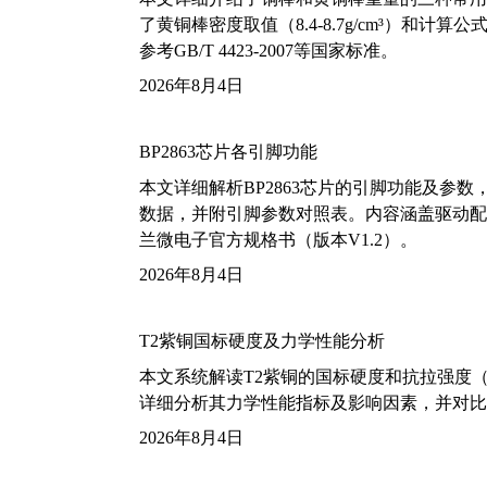
了黄铜棒密度取值（8.4-8.7g/cm³）和
参考GB/T 4423-2007等国家标准。
2026年8月4日
BP2863芯片各引脚功能
本文详细解析BP2863芯片的引脚功能及参
数据，并附引脚参数对照表。内容涵盖驱动配
兰微电子官方规格书（版本V1.2）。
2026年8月4日
T2紫铜国标硬度及力学性能分析
本文系统解读T2紫铜的国标硬度和抗拉强度（包括T2
详细分析其力学性能指标及影响因素，并对比
2026年8月4日