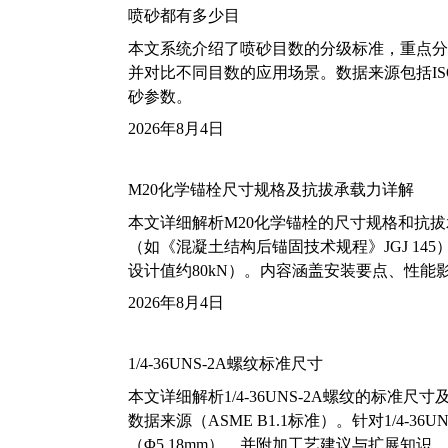
喷砂都有多少目
本文系统介绍了喷砂目数的分级标准，重点分析了铝
并对比不同目数的应用场景。数据来源包括ISO
砂参数。
2026年8月4日
M20化学锚栓尺寸规格及抗拔承载力详解
本文详细解析M20化学锚栓的尺寸规格和抗
（如《混凝土结构后锚固技术规程》JGJ 14
设计值约80kN）。内容涵盖安装要点、性
2026年8月4日
1/4-36UNS-2A螺纹标准尺寸
本文详细解析1/4-36UNS-2A螺纹的标
数据来源（ASME B1.1标准）。针对1/4
（Φ5.18mm），并附加工艺建议与扩展知识。