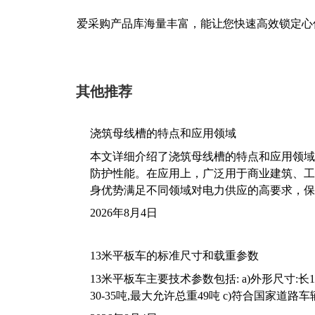
爱采购产品库海量丰富，能让您快速高效锁定心
其他推荐
浇筑母线槽的特点和应用领域
本文详细介绍了浇筑母线槽的特点和应用领域
防护性能。在应用上，广泛用于商业建筑、工
身优势满足不同领域对电力供应的高要求，保
2026年8月4日
13米平板车的标准尺寸和载重参数
13米平板车主要技术参数包括: a)外形尺寸:长13m
30-35吨,最大允许总重49吨 c)符合国家道