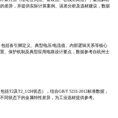
计算公式的差异，并提供实际计算案例、误差分析及选材建议，数据
数，包括各引脚定义、典型电压/电流值、内部逻辑关系等核心
置、保护机制及典型应用电路设计要点，数据参考自杭州士
及T2_1/2H状态），结合GB/T 5231-2012标准数据，
不同状态下的金属特性差异，为工业选材提供参考。