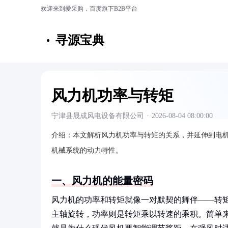
欢迎来到爱采购，百度旗下B2B平台
寻源宝典
风力机功率与转矩
宁津县晟成风电设备有限公司
·
2026-08-04 08:00:00
介绍：
本文解析风力机功率与转矩的关系，并延伸到电
机械系统的动力特性。
一、风力机的能量密码
风力机的功率和转矩就像一对默契的舞伴——转
主轴旋转，功率则是转矩乘以转速的乘积。简单