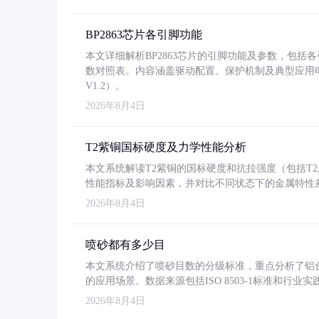
BP2863芯片各引脚功能
本文详细解析BP2863芯片的引脚功能及参数，包
数对照表。内容涵盖驱动配置、保护机制及典型应用
V1.2）。
2026年8月4日
T2紫铜国标硬度及力学性能分析
本文系统解读T2紫铜的国标硬度和抗拉强度（包括T2及T2
性能指标及影响因素，并对比不同状态下的金属特性
2026年8月4日
喷砂都有多少目
本文系统介绍了喷砂目数的分级标准，重点分析了铝合金喷
的应用场景。数据来源包括ISO 8503-1标准和行
2026年8月4日