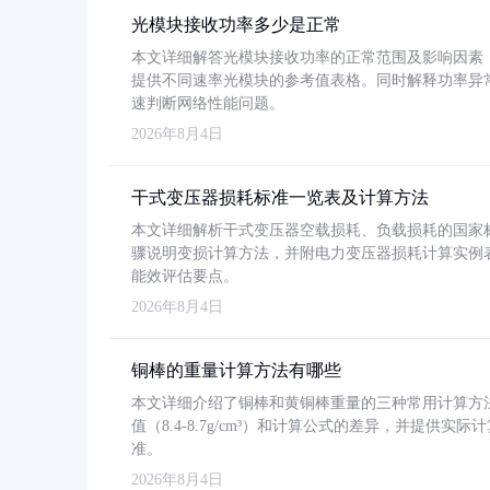
光模块接收功率多少是正常
本文详细解答光模块接收功率的正常范围及影响因素，重
提供不同速率光模块的参考值表格。同时解释功率异
速判断网络性能问题。
2026年8月4日
干式变压器损耗标准一览表及计算方法
本文详细解析干式变压器空载损耗、负载损耗的国家标准（GB
骤说明变损计算方法，并附电力变压器损耗计算实例表格
能效评估要点。
2026年8月4日
铜棒的重量计算方法有哪些
本文详细介绍了铜棒和黄铜棒重量的三种常用计算方
值（8.4-8.7g/cm³）和计算公式的差异，并提供实际
准。
2026年8月4日