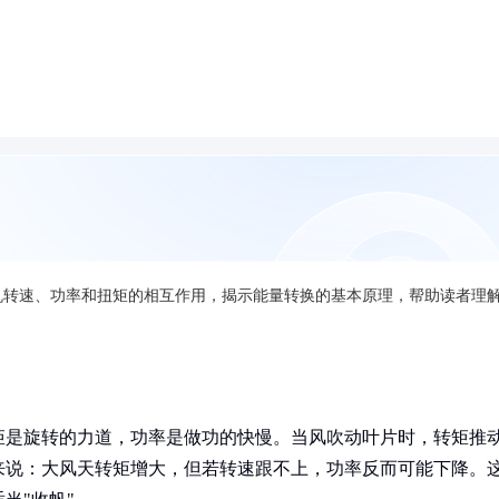
机转速、功率和扭矩的相互作用，揭示能量转换的基本原理，帮助读者理
矩是旋转的力道，功率是做功的快慢。当风吹动叶片时，转矩推
来说：大风天转矩增大，但若转速跟不上，功率反而可能下降。