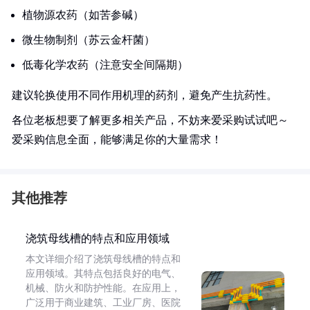
植物源农药（如苦参碱）
微生物制剂（苏云金杆菌）
低毒化学农药（注意安全间隔期）
建议轮换使用不同作用机理的药剂，避免产生抗药性。
各位老板想要了解更多相关产品，不妨来爱采购试试吧～
爱采购信息全面，能够满足你的大量需求！
其他推荐
浇筑母线槽的特点和应用领域
本文详细介绍了浇筑母线槽的特点和
应用领域。其特点包括良好的电气、
机械、防火和防护性能。在应用上，
广泛用于商业建筑、工业厂房、医院