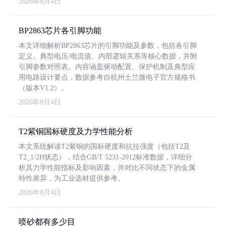
2026年8月4日
BP2863芯片各引脚功能
本文详细解析BP2863芯片的引脚功能及参数，包括各引脚
定义、典型电压/电流值、内部逻辑关系等核心数据，并附
引脚参数对照表。内容涵盖驱动配置、保护机制及典型应
用电路设计要点，数据参考自杭州士兰微电子官方规格书
（版本V1.2）。
2026年8月4日
T2紫铜国标硬度及力学性能分析
本文系统解读T2紫铜的国标硬度和抗拉强度（包括T2及
T2_1/2H状态），结合GB/T 5231-2012标准数据，详细分
析其力学性能指标及影响因素，并对比不同状态下的金属
特性差异，为工业选材提供参考。
2026年8月4日
喷砂都有多少目