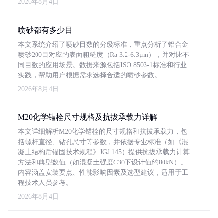
2026年8月4日
喷砂都有多少目
本文系统介绍了喷砂目数的分级标准，重点分析了铝合金
喷砂200目对应的表面粗糙度（Ra 3.2-6.3μm），并对比不
同目数的应用场景。数据来源包括ISO 8503-1标准和行业
实践，帮助用户根据需求选择合适的喷砂参数。
2026年8月4日
M20化学锚栓尺寸规格及抗拔承载力详解
本文详细解析M20化学锚栓的尺寸规格和抗拔承载力，包
括螺杆直径、钻孔尺寸等参数，并依据专业标准（如《混
凝土结构后锚固技术规程》JGJ 145）提供抗拔承载力计算
方法和典型数值（如混凝土强度C30下设计值约80kN）。
内容涵盖安装要点、性能影响因素及选型建议，适用于工
程技术人员参考。
2026年8月4日