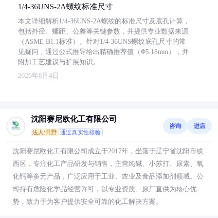
1/4-36UNS-2A螺纹标准尺寸
本文详细解析1/4-36UNS-2A螺纹的标准尺寸及底孔计算，
包括外径、螺距、公差等关键参数，并提供专业数据来源
（ASME B1.1标准）。针对1/4-36UNS螺纹底孔尺寸的常
见疑问，通过公式推导给出精确推荐值（Φ5.18mm），并
附加工艺建议与扩展知识。
2026年8月4日
沈阳赛尼欧化工有限公司
咨询
进店
法人:田野
通过真实性核验
沈阳赛尼欧化工有限公司成立于2017年，坐落于辽宁省沈阳市铁
西区，专注化工产品研发与销售，主营纯碱、小苏打、尿素、氧
化钙等多元产品，广泛应用于工业、农业及食品添加剂领域。公
司持有危险化学品经营许可，以专业资质、原厂直供为核心优
势，致力于为客户提供安全可靠的化工解决方案。