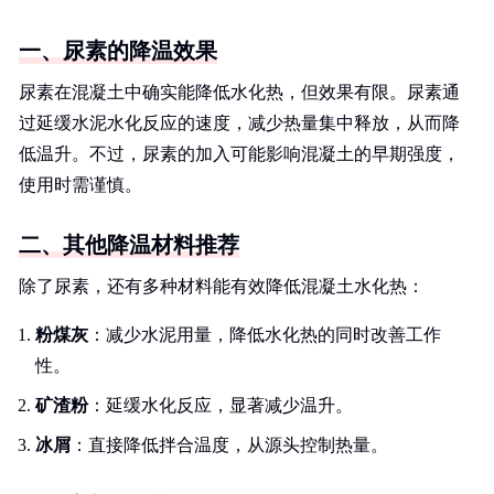
一、尿素的降温效果
尿素在混凝土中确实能降低水化热，但效果有限。尿素通
过延缓水泥水化反应的速度，减少热量集中释放，从而降
低温升。不过，尿素的加入可能影响混凝土的早期强度，
使用时需谨慎。
二、其他降温材料推荐
除了尿素，还有多种材料能有效降低混凝土水化热：
粉煤灰
：减少水泥用量，降低水化热的同时改善工作
性。
矿渣粉
：延缓水化反应，显著减少温升。
冰屑
：直接降低拌合温度，从源头控制热量。