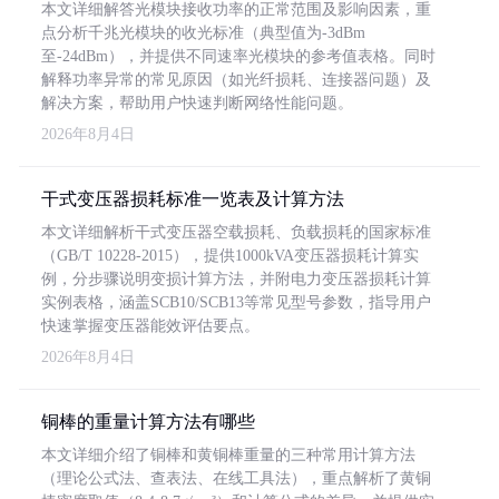
本文详细解答光模块接收功率的正常范围及影响因素，重
点分析千兆光模块的收光标准（典型值为-3dBm
至-24dBm），并提供不同速率光模块的参考值表格。同时
解释功率异常的常见原因（如光纤损耗、连接器问题）及
解决方案，帮助用户快速判断网络性能问题。
2026年8月4日
干式变压器损耗标准一览表及计算方法
本文详细解析干式变压器空载损耗、负载损耗的国家标准
（GB/T 10228-2015），提供1000kVA变压器损耗计算实
例，分步骤说明变损计算方法，并附电力变压器损耗计算
实例表格，涵盖SCB10/SCB13等常见型号参数，指导用户
快速掌握变压器能效评估要点。
2026年8月4日
铜棒的重量计算方法有哪些
本文详细介绍了铜棒和黄铜棒重量的三种常用计算方法
（理论公式法、查表法、在线工具法），重点解析了黄铜