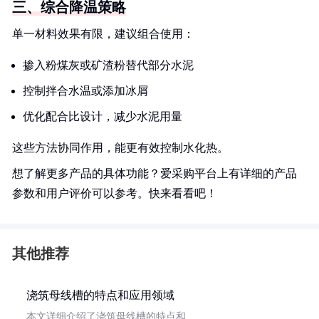
三、综合降温策略
单一材料效果有限，建议组合使用：
掺入粉煤灰或矿渣粉替代部分水泥
控制拌合水温或添加冰屑
优化配合比设计，减少水泥用量
这些方法协同作用，能更有效控制水化热。
想了解更多产品的具体功能？爱采购平台上有详细的产品
参数和用户评价可以参考。快来看看吧！
其他推荐
浇筑母线槽的特点和应用领域
本文详细介绍了浇筑母线槽的特点和