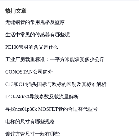
热门文章
无缝钢管的常用规格及壁厚
生活中常见的传感器有哪些呢
PE100管材的含义是什么
工业厂房载重标准：一平方米能承受多少公斤
CONOSTAN公司简介
C13和C14插头国标与欧标的区别及其标准解析
LGJ-240/30导线参数及载流量解析
寻找nce01p30k MOSFET管的合适替代型号
电梯的尺寸有哪些规格
镀锌方管尺寸一般有哪些