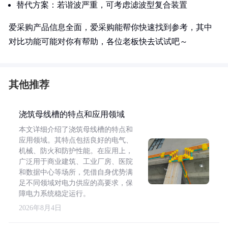
替代方案：若谐波严重，可考虑滤波型复合装置
爱采购产品信息全面，爱采购能帮你快速找到参考，其中
对比功能可能对你有帮助，各位老板快去试试吧～
其他推荐
浇筑母线槽的特点和应用领域
本文详细介绍了浇筑母线槽的特点和
应用领域。其特点包括良好的电气、
机械、防火和防护性能。在应用上，
广泛用于商业建筑、工业厂房、医院
和数据中心等场所，凭借自身优势满
足不同领域对电力供应的高要求，保
障电力系统稳定运行。
2026年8月4日