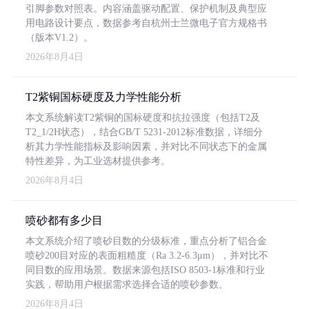
引脚参数对照表。内容涵盖驱动配置、保护机制及典型应
用电路设计要点，数据参考自杭州士兰微电子官方规格书
（版本V1.2）。
2026年8月4日
T2紫铜国标硬度及力学性能分析
本文系统解读T2紫铜的国标硬度和抗拉强度（包括T2及
T2_1/2H状态），结合GB/T 5231-2012标准数据，详细分
析其力学性能指标及影响因素，并对比不同状态下的金属
特性差异，为工业选材提供参考。
2026年8月4日
喷砂都有多少目
本文系统介绍了喷砂目数的分级标准，重点分析了铝合金
喷砂200目对应的表面粗糙度（Ra 3.2-6.3μm），并对比不
同目数的应用场景。数据来源包括ISO 8503-1标准和行业
实践，帮助用户根据需求选择合适的喷砂参数。
2026年8月4日