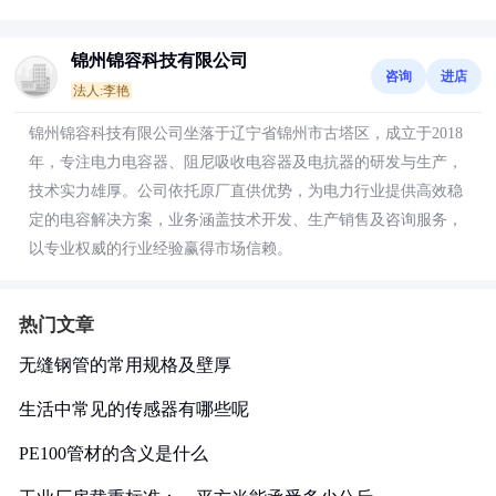
锦州锦容科技有限公司
咨询
进店
法人:李艳
锦州锦容科技有限公司坐落于辽宁省锦州市古塔区，成立于2018
年，专注电力电容器、阻尼吸收电容器及电抗器的研发与生产，
技术实力雄厚。公司依托原厂直供优势，为电力行业提供高效稳
定的电容解决方案，业务涵盖技术开发、生产销售及咨询服务，
以专业权威的行业经验赢得市场信赖。
热门文章
无缝钢管的常用规格及壁厚
生活中常见的传感器有哪些呢
PE100管材的含义是什么