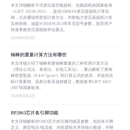
本文详细解析干式变压器空载损耗、负载损耗的国家标准
（GB/T 10228-2015），提供1000kVA变压器损耗计算实
例，分步骤说明变损计算方法，并附电力变压器损耗计算
实例表格，涵盖SCB10/SCB13等常见型号参数，指导用户
快速掌握变压器能效评估要点。
2026年8月4日
铜棒的重量计算方法有哪些
本文详细介绍了铜棒和黄铜棒重量的三种常用计算方法
（理论公式法、查表法、在线工具法），重点解析了黄铜
棒密度取值（8.4-8.7g/cm³）和计算公式的差异，并提供实
际计算案例、误差分析及选材建议，数据参考GB/T 4423-
2007等国家标准。
2026年8月4日
BP2863芯片各引脚功能
本文详细解析BP2863芯片的引脚功能及参数，包括各引脚
定义、典型电压/电流值、内部逻辑关系等核心数据，并附