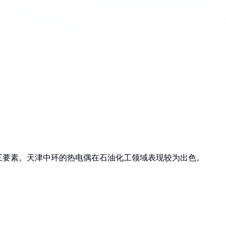
三要素。天津中环的热电偶在石油化工领域表现较为出色。