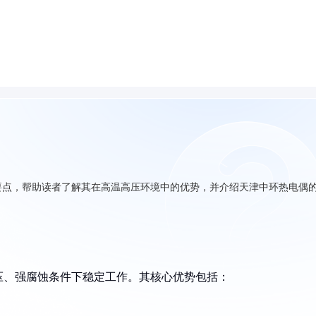
要点，帮助读者了解其在高温高压环境中的优势，并介绍天津中环热电偶
压、强腐蚀条件下稳定工作。其核心优势包括：