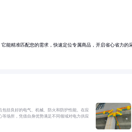
！它能精准匹配您的需求，快速定位专属商品，开启省心省力的
点包括良好的电气、机械、防火和防护性能。在应
心等场所，凭借自身优势满足不同领域对电力供应