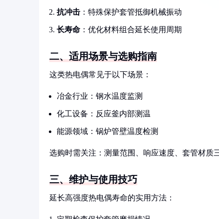
抗冲击
：特殊保护套管抵御机械振动
长寿命
：优化材料组合延长使用周期
二、适用场景与选购指南
这类热电偶常见于以下场景：
冶金行业：钢水温度监测
化工设备：反应釜内部测温
能源领域：锅炉管壁温度检测
选购时需关注：测量范围、响应速度、套管材质
三、维护与使用技巧
延长高强度热电偶寿命的实用方法：