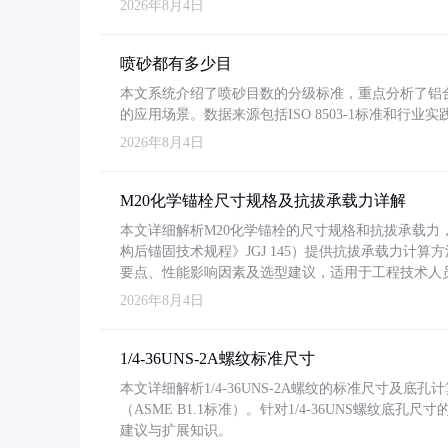
2026年8月4日
喷砂都有多少目
本文系统介绍了喷砂目数的分级标准，重点分析了铝合金喷
的应用场景。数据来源包括ISO 8503-1标准和行
2026年8月4日
M20化学锚栓尺寸规格及抗拔承载力详解
本文详细解析M20化学锚栓的尺寸规格和抗拔承载
构后锚固技术规程》JGJ 145）提供抗拔承载力计算
要点、性能影响因素及选型建议，适用于工程技术人
2026年8月4日
1/4-36UNS-2A螺纹标准尺寸
本文详细解析1/4-36UNS-2A螺纹的标准尺寸及
（ASME B1.1标准）。针对1/4-36UNS螺纹底
建议与扩展知识。