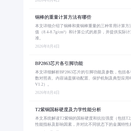
2026年8月4日
铜棒的重量计算方法有哪些
本文详细介绍了铜棒和黄铜棒重量的三种常用计算方
值（8.4-8.7g/cm³）和计算公式的差异，并提供实际
准。
2026年8月4日
BP2863芯片各引脚功能
本文详细解析BP2863芯片的引脚功能及参数，包
数对照表。内容涵盖驱动配置、保护机制及典型应用
V1.2）。
2026年8月4日
T2紫铜国标硬度及力学性能分析
本文系统解读T2紫铜的国标硬度和抗拉强度（包括T2及T2
性能指标及影响因素，并对比不同状态下的金属特性