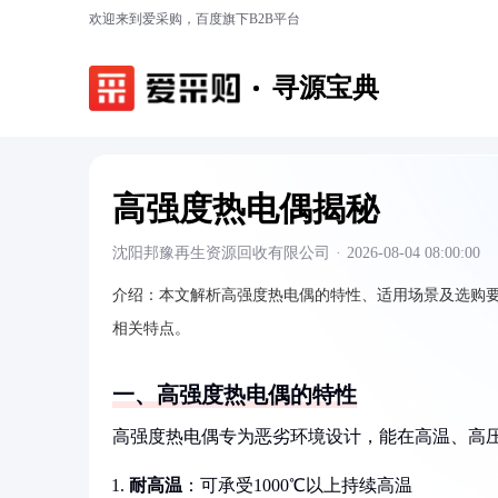
欢迎来到爱采购，百度旗下B2B平台
寻源宝典
高强度热电偶揭秘
沈阳邦豫再生资源回收有限公司
·
2026-08-04 08:00:00
介绍：
本文解析高强度热电偶的特性、适用场景及选购
相关特点。
一、高强度热电偶的特性
高强度热电偶专为恶劣环境设计，能在高温、高
耐高温
：可承受1000℃以上持续高温