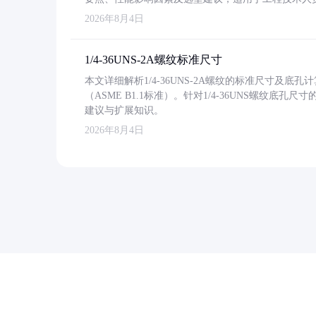
2026年8月4日
1/4-36UNS-2A螺纹标准尺寸
本文详细解析1/4-36UNS-2A螺纹的标准尺寸及
（ASME B1.1标准）。针对1/4-36UNS螺纹底
建议与扩展知识。
2026年8月4日