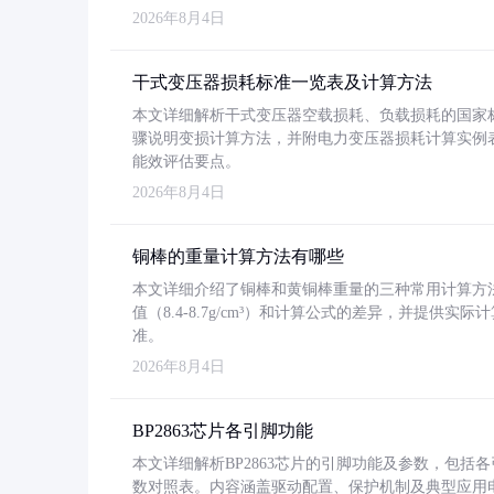
2026年8月4日
干式变压器损耗标准一览表及计算方法
本文详细解析干式变压器空载损耗、负载损耗的国家标准（GB
骤说明变损计算方法，并附电力变压器损耗计算实例表格
能效评估要点。
2026年8月4日
铜棒的重量计算方法有哪些
本文详细介绍了铜棒和黄铜棒重量的三种常用计算方
值（8.4-8.7g/cm³）和计算公式的差异，并提供实际
准。
2026年8月4日
BP2863芯片各引脚功能
本文详细解析BP2863芯片的引脚功能及参数，包
数对照表。内容涵盖驱动配置、保护机制及典型应用