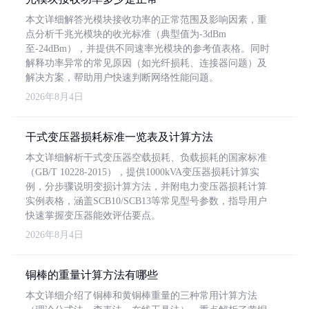
本文详细解答光模块接收功率的正常范围及影响因素，重
点分析千兆光模块的收光标准（典型值为-3dBm
至-24dBm），并提供不同速率光模块的参考值表格。同时
解释功率异常的常见原因（如光纤损耗、连接器问题）及
解决方案，帮助用户快速判断网络性能问题。
2026年8月4日
干式变压器损耗标准一览表及计算方法
本文详细解析干式变压器空载损耗、负载损耗的国家标准
（GB/T 10228-2015），提供1000kVA变压器损耗计算实
例，分步骤说明变损计算方法，并附电力变压器损耗计算
实例表格，涵盖SCB10/SCB13等常见型号参数，指导用户
快速掌握变压器能效评估要点。
2026年8月4日
铜棒的重量计算方法有哪些
本文详细介绍了铜棒和黄铜棒重量的三种常用计算方法