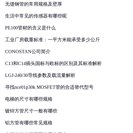
无缝钢管的常用规格及壁厚
生活中常见的传感器有哪些呢
PE100管材的含义是什么
工业厂房载重标准：一平方米能承受多少公斤
CONOSTAN公司简介
C13和C14插头国标与欧标的区别及其标准解析
LGJ-240/30导线参数及载流量解析
寻找nce01p30k MOSFET管的合适替代型号
电梯的尺寸有哪些规格
镀锌方管尺寸一般有哪些
铝方管有哪些常见规格