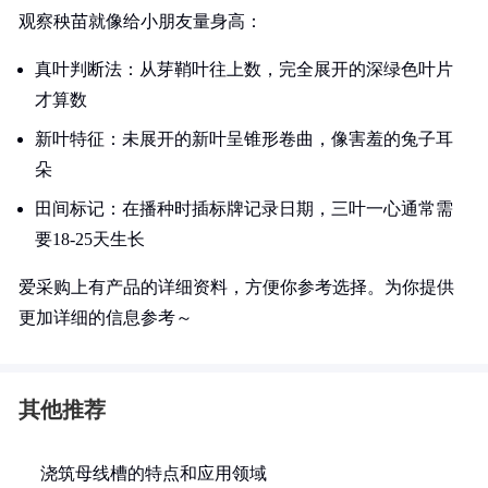
观察秧苗就像给小朋友量身高：
真叶判断法：从芽鞘叶往上数，完全展开的深绿色叶片
才算数
新叶特征：未展开的新叶呈锥形卷曲，像害羞的兔子耳
朵
田间标记：在播种时插标牌记录日期，三叶一心通常需
要18-25天生长
爱采购上有产品的详细资料，方便你参考选择。为你提供
更加详细的信息参考～
其他推荐
浇筑母线槽的特点和应用领域