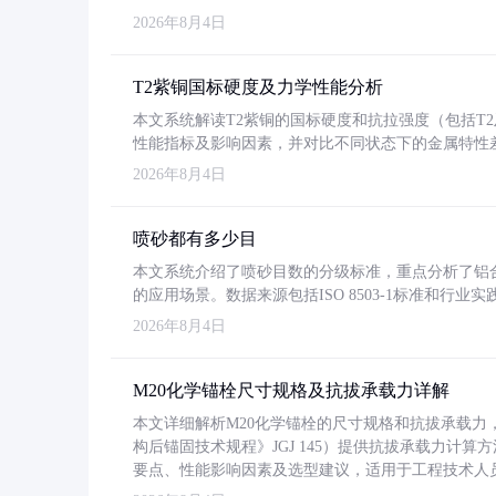
2026年8月4日
T2紫铜国标硬度及力学性能分析
本文系统解读T2紫铜的国标硬度和抗拉强度（包括T2及T2
性能指标及影响因素，并对比不同状态下的金属特性
2026年8月4日
喷砂都有多少目
本文系统介绍了喷砂目数的分级标准，重点分析了铝合金喷
的应用场景。数据来源包括ISO 8503-1标准和行
2026年8月4日
M20化学锚栓尺寸规格及抗拔承载力详解
本文详细解析M20化学锚栓的尺寸规格和抗拔承载
构后锚固技术规程》JGJ 145）提供抗拔承载力计算
要点、性能影响因素及选型建议，适用于工程技术人