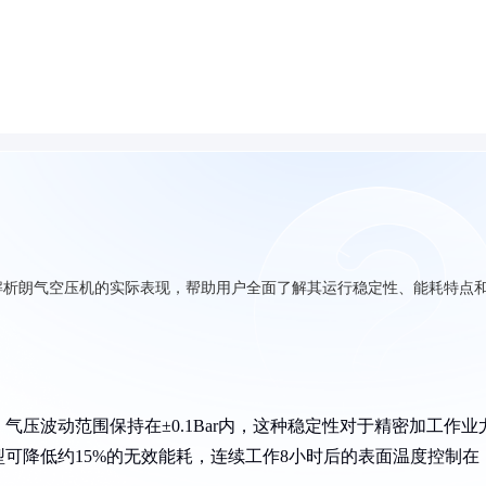
解析朗气空压机的实际表现，帮助用户全面了解其运行稳定性、能耗特点
压波动范围保持在±0.1Bar内，这种稳定性对于精密加工作业
可降低约15%的无效能耗，连续工作8小时后的表面温度控制在