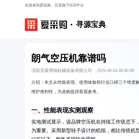
欢迎来到爱采购，百度旗下B2B平台
寻源宝典
朗气空压机靠谱吗
沈阳克莱博瑞机械设备有限公司
·
2026-08-04 08:00:00
介绍：
本文从性能表现、使用体验和行业口碑三个维度
维护便利性，为选购提供客观参考。
一、性能表现实测观察
实地测试显示，该品牌空压机在持续工作状态下，气
为重要。采用新型转子设计的机组，相比传统机型