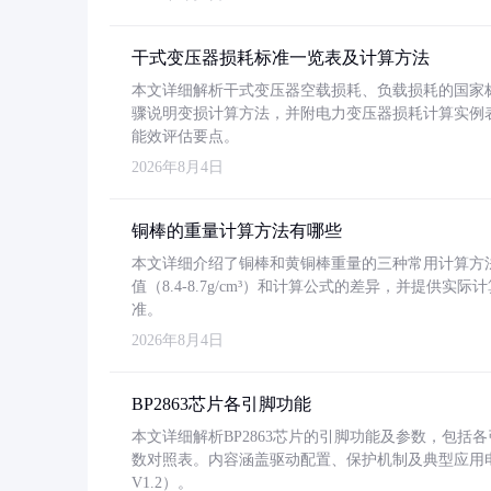
干式变压器损耗标准一览表及计算方法
本文详细解析干式变压器空载损耗、负载损耗的国家标准（GB
骤说明变损计算方法，并附电力变压器损耗计算实例表格
能效评估要点。
2026年8月4日
铜棒的重量计算方法有哪些
本文详细介绍了铜棒和黄铜棒重量的三种常用计算方
值（8.4-8.7g/cm³）和计算公式的差异，并提供实际
准。
2026年8月4日
BP2863芯片各引脚功能
本文详细解析BP2863芯片的引脚功能及参数，包
数对照表。内容涵盖驱动配置、保护机制及典型应用
V1.2）。