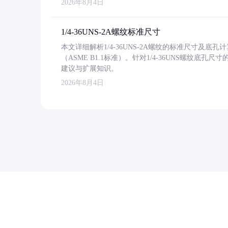
2026年8月4日
1/4-36UNS-2A螺纹标准尺寸
本文详细解析1/4-36UNS-2A螺纹的标准尺寸及
（ASME B1.1标准）。针对1/4-36UNS螺纹底
建议与扩展知识。
2026年8月4日