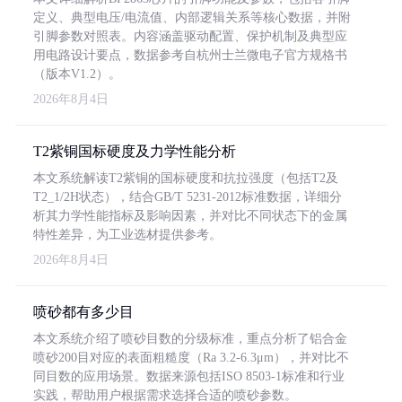
定义、典型电压/电流值、内部逻辑关系等核心数据，并附
引脚参数对照表。内容涵盖驱动配置、保护机制及典型应
用电路设计要点，数据参考自杭州士兰微电子官方规格书
（版本V1.2）。
2026年8月4日
T2紫铜国标硬度及力学性能分析
本文系统解读T2紫铜的国标硬度和抗拉强度（包括T2及
T2_1/2H状态），结合GB/T 5231-2012标准数据，详细分
析其力学性能指标及影响因素，并对比不同状态下的金属
特性差异，为工业选材提供参考。
2026年8月4日
喷砂都有多少目
本文系统介绍了喷砂目数的分级标准，重点分析了铝合金
喷砂200目对应的表面粗糙度（Ra 3.2-6.3μm），并对比不
同目数的应用场景。数据来源包括ISO 8503-1标准和行业
实践，帮助用户根据需求选择合适的喷砂参数。