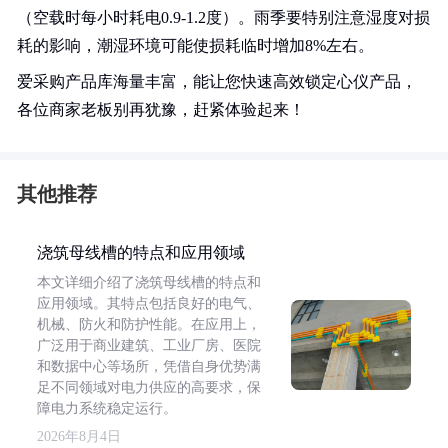
（空载时每小时耗电0.9-1.2度）。雨季要特别注意湿度对损
耗的影响，潮湿环境可能使损耗临时增加8%左右。
爱采购产品库海量丰富，能让您快速高效锁定心仪产品，
各位商家老板别再犹豫，赶紧体验起来！
其他推荐
浇筑母线槽的特点和应用领域
本文详细介绍了浇筑母线槽的特点和
应用领域。其特点包括良好的电气、
机械、防火和防护性能。在应用上，
广泛用于商业建筑、工业厂房、医院
和数据中心等场所，凭借自身优势满
足不同领域对电力供应的高要求，保
障电力系统稳定运行。
2026年8月4日