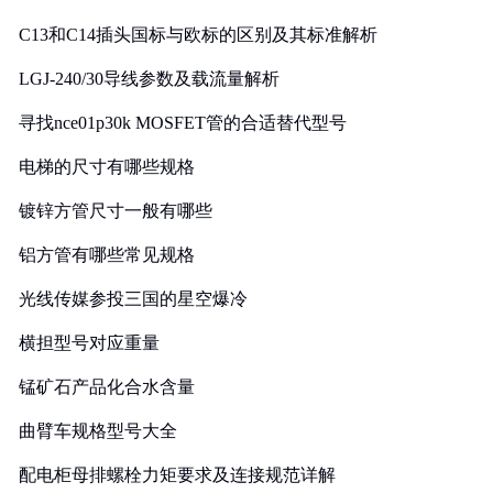
C13和C14插头国标与欧标的区别及其标准解析
LGJ-240/30导线参数及载流量解析
寻找nce01p30k MOSFET管的合适替代型号
电梯的尺寸有哪些规格
镀锌方管尺寸一般有哪些
铝方管有哪些常见规格
光线传媒参投三国的星空爆冷
横担型号对应重量
锰矿石产品化合水含量
曲臂车规格型号大全
配电柜母排螺栓力矩要求及连接规范详解