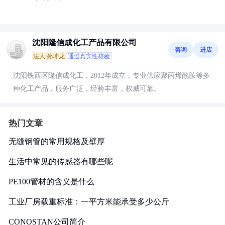
沈阳隆信成化工产品有限公司
咨询
进店
法人:孙坤龙
通过真实性核验
沈阳铁西区隆信成化工，2012年成立，专业供应聚丙烯酰胺等多
种化工产品，服务广泛，经验丰富，权威可靠。
热门文章
无缝钢管的常用规格及壁厚
生活中常见的传感器有哪些呢
PE100管材的含义是什么
工业厂房载重标准：一平方米能承受多少公斤
CONOSTAN公司简介