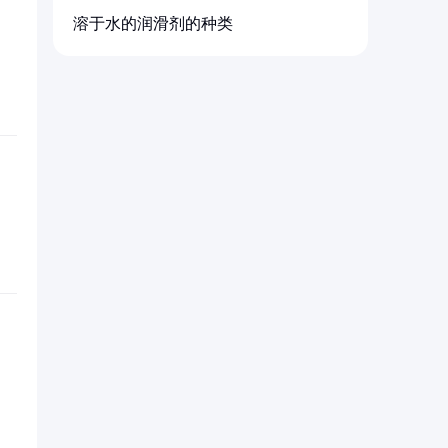
溶于水的润滑剂的种类