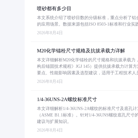
喷砂都有多少目
本文系统介绍了喷砂目数的分级标准，重点分析了铝合金喷
的应用场景。数据来源包括ISO 8503-1标准和行
2026年8月4日
M20化学锚栓尺寸规格及抗拔承载力详解
本文详细解析M20化学锚栓的尺寸规格和抗拔承载
构后锚固技术规程》JGJ 145）提供抗拔承载力计算
要点、性能影响因素及选型建议，适用于工程技术人
2026年8月4日
1/4-36UNS-2A螺纹标准尺寸
本文详细解析1/4-36UNS-2A螺纹的标准尺寸及
（ASME B1.1标准）。针对1/4-36UNS螺纹底
建议与扩展知识。
2026年8月4日