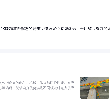
！它能精准匹配您的需求，快速定位专属商品，开启省心省力的
点包括良好的电气、机械、防火和防护性能。在应
心等场所，凭借自身优势满足不同领域对电力供应