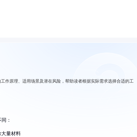
的工作原理、适用场景及潜在风险，帮助读者根据实际需求选择合适的工
不同：
除大量材料