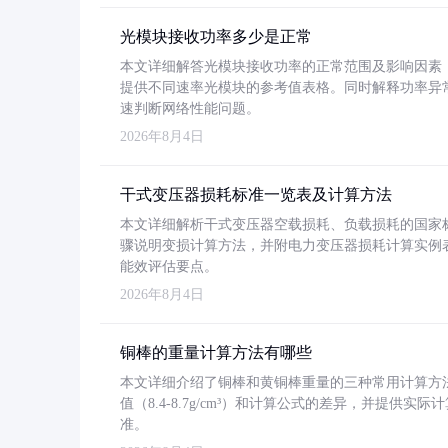
光模块接收功率多少是正常
本文详细解答光模块接收功率的正常范围及影响因素，重
提供不同速率光模块的参考值表格。同时解释功率异
速判断网络性能问题。
2026年8月4日
干式变压器损耗标准一览表及计算方法
本文详细解析干式变压器空载损耗、负载损耗的国家标准（GB
骤说明变损计算方法，并附电力变压器损耗计算实例表格
能效评估要点。
2026年8月4日
铜棒的重量计算方法有哪些
本文详细介绍了铜棒和黄铜棒重量的三种常用计算方
值（8.4-8.7g/cm³）和计算公式的差异，并提供实际
准。