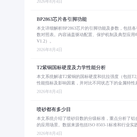
2026年8月4日
BP2863芯片各引脚功能
本文详细解析BP2863芯片的引脚功能及参数，包
数对照表。内容涵盖驱动配置、保护机制及典型应用
V1.2）。
2026年8月4日
T2紫铜国标硬度及力学性能分析
本文系统解读T2紫铜的国标硬度和抗拉强度（包括T2及T2
性能指标及影响因素，并对比不同状态下的金属特性
2026年8月4日
喷砂都有多少目
本文系统介绍了喷砂目数的分级标准，重点分析了铝合金喷
的应用场景。数据来源包括ISO 8503-1标准和行
2026年8月4日