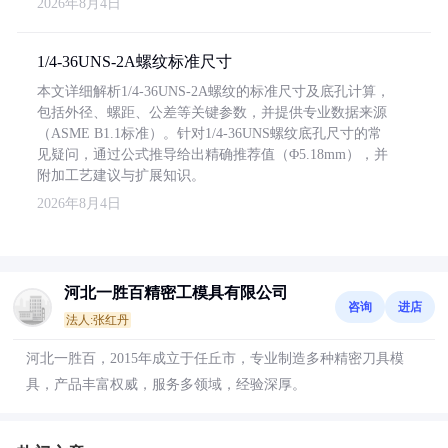
2026年8月4日
1/4-36UNS-2A螺纹标准尺寸
本文详细解析1/4-36UNS-2A螺纹的标准尺寸及底孔计算，
包括外径、螺距、公差等关键参数，并提供专业数据来源
（ASME B1.1标准）。针对1/4-36UNS螺纹底孔尺寸的常
见疑问，通过公式推导给出精确推荐值（Φ5.18mm），并
附加工艺建议与扩展知识。
2026年8月4日
河北一胜百精密工模具有限公司
咨询
进店
法人:张红丹
河北一胜百，2015年成立于任丘市，专业制造多种精密刀具模
具，产品丰富权威，服务多领域，经验深厚。