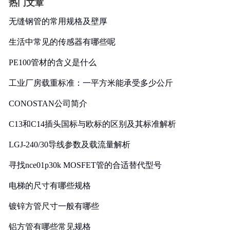
热门文章
无缝钢管的常用规格及壁厚
生活中常见的传感器有哪些呢
PE100管材的含义是什么
工业厂房载重标准：一平方米能承受多少公斤
CONOSTAN公司简介
C13和C14插头国标与欧标的区别及其标准解析
LGJ-240/30导线参数及载流量解析
寻找nce01p30k MOSFET管的合适替代型号
电梯的尺寸有哪些规格
镀锌方管尺寸一般有哪些
铝方管有哪些常见规格