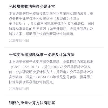
光模块接收功率多少是正常
本文详细解答光模块接收功率的正常范围及影响因素，重
点分析千兆光模块的收光标准（典型值为-3dBm
至-24dBm），并提供不同速率光模块的参考值表格。同时
解释功率异常的常见原因（如光纤损耗、连接器问题）及
解决方案，帮助用户快速判断网络性能问题。
2026年8月4日
干式变压器损耗标准一览表及计算方法
本文详细解析干式变压器空载损耗、负载损耗的国家标准
（GB/T 10228-2015），提供1000kVA变压器损耗计算实
例，分步骤说明变损计算方法，并附电力变压器损耗计算
实例表格，涵盖SCB10/SCB13等常见型号参数，指导用户
快速掌握变压器能效评估要点。
2026年8月4日
铜棒的重量计算方法有哪些