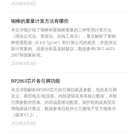
2026年8月4日
铜棒的重量计算方法有哪些
本文详细介绍了铜棒和黄铜棒重量的三种常用计算方法
（理论公式法、查表法、在线工具法），重点解析了黄铜
棒密度取值（8.4-8.7g/cm³）和计算公式的差异，并提供实
际计算案例、误差分析及选材建议，数据参考GB/T 4423-
2007等国家标准。
2026年8月4日
BP2863芯片各引脚功能
本文详细解析BP2863芯片的引脚功能及参数，包括各引脚
定义、典型电压/电流值、内部逻辑关系等核心数据，并附
引脚参数对照表。内容涵盖驱动配置、保护机制及典型应
用电路设计要点，数据参考自杭州士兰微电子官方规格书
（版本V1.2）。
2026年8月4日