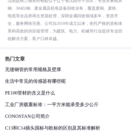
沈阳赵秋兰物资经销处位于辽宁省沈阳市于洪区，专业从事模具
钢、304白钢、废金属及机电设备回收业务，覆盖废铜、废铁、
电缆等全品类再生资源处理，深耕金属回收领域多年，资质齐
全，服务网络完善。公司自2018年成立以来，依托严格的质检体
系和高效的供应链管理，为建筑、电力、机械等行业提供专业回
收解决方案，客户口碑卓越。
热门文章
无缝钢管的常用规格及壁厚
生活中常见的传感器有哪些呢
PE100管材的含义是什么
工业厂房载重标准：一平方米能承受多少公斤
CONOSTAN公司简介
C13和C14插头国标与欧标的区别及其标准解析