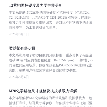
T2紫铜国标硬度及力学性能分析
本文系统解读T2紫铜的国标硬度和抗拉强度（包括T2及
T2_1/2H状态），结合GB/T 5231-2012标准数据，详细分
析其力学性能指标及影响因素，并对比不同状态下的金属
特性差异，为工业选材提供参考。
2026年8月4日
喷砂都有多少目
本文系统介绍了喷砂目数的分级标准，重点分析了铝合金
喷砂200目对应的表面粗糙度（Ra 3.2-6.3μm），并对比不
同目数的应用场景。数据来源包括ISO 8503-1标准和行业
实践，帮助用户根据需求选择合适的喷砂参数。
2026年8月4日
M20化学锚栓尺寸规格及抗拔承载力详解
本文详细解析M20化学锚栓的尺寸规格和抗拔承载力，包
括螺杆直径、钻孔尺寸等参数，并依据专业标准（如《混